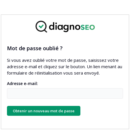
Mot de passe oublié ?
Si vous avez oublié votre mot de passe, saisissez votre
adresse e-mail et cliquez sur le bouton. Un lien menant au
formulaire de réinitialisation vous sera envoyé.
Adresse e-mail:
Obtenir un nouveau mot de passe