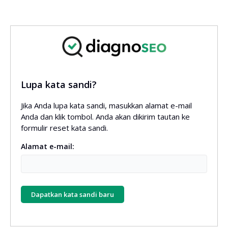
Lupa kata sandi?
Jika Anda lupa kata sandi, masukkan alamat e-mail
Anda dan klik tombol. Anda akan dikirim tautan ke
formulir reset kata sandi.
Alamat e-mail:
Dapatkan kata sandi baru