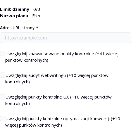
Limit dzienny
0
/3
Nazwa planu
Free
Adres URL strony *
Uwzględnij zaawansowane punkty kontrolne (+41 więcej
punktów kontrolnych)
Uwzględnij audyt webwritingu (+10 więcej punktów
kontrolnych)
Uwzględnij punkty kontrolne UX (+10 więcej punktów
kontrolnych)
Uwzględnij punkty kontrolne optymalizacji konwersji (+10
więcej punktów kontrolnych)