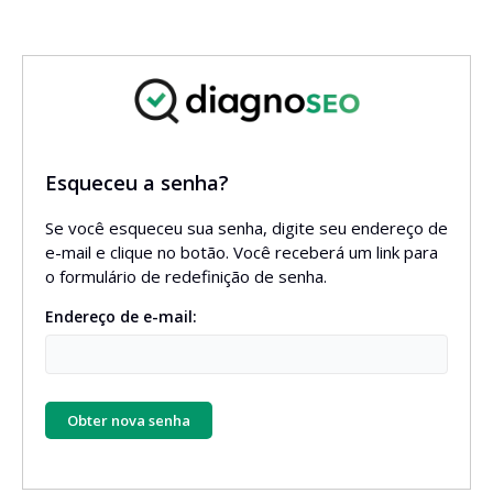
Esqueceu a senha?
Se você esqueceu sua senha, digite seu endereço de
e-mail e clique no botão. Você receberá um link para
o formulário de redefinição de senha.
Endereço de e-mail:
Obter nova senha