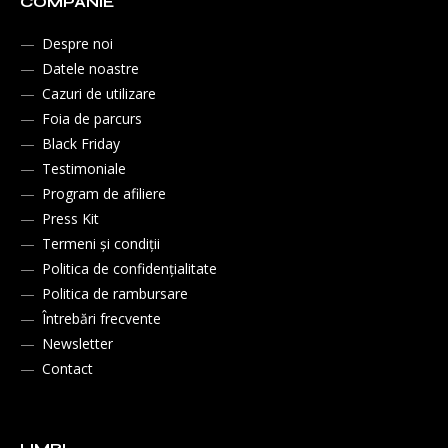
COMPANIE
Despre noi
Datele noastre
Cazuri de utilizare
Foia de parcurs
Black Friday
Testimoniale
Program de afiliere
Press Kit
Termeni și condiții
Politica de confidențialitate
Politica de rambursare
Întrebări frecvente
Newsletter
Contact