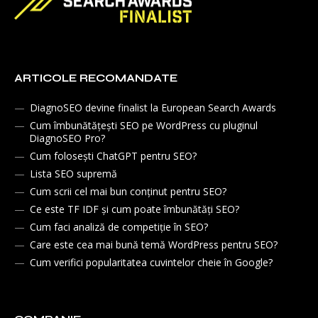
ARTICOLE RECOMANDATE
DiagnoSEO devine finalist la European Search Awards
Cum îmbunătățești SEO pe WordPress cu pluginul
DiagnoSEO Pro?
Cum folosești ChatGPT pentru SEO?
Lista SEO supremă
Cum scrii cel mai bun conținut pentru SEO?
Ce este TF IDF și cum poate îmbunătăți SEO?
Cum faci analiză de competiție în SEO?
Care este cea mai bună temă WordPress pentru SEO?
Cum verifici popularitatea cuvintelor cheie în Google?