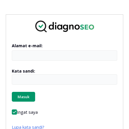
Alamat e-mail:
Kata sandi:
Masuk
Ingat saya
Lupa kata sandi?