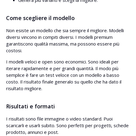
Genera più varianti e scegli la migliore.
Come scegliere il modello
Non esiste un modello che sia sempre il migliore. Modelli
diversi vincono in compiti diversi. I modelli premium
garantiscono qualità massima, ma possono essere più
costosi.
I modelli veloci e open sono economici. Sono ideali per
iterare rapidamente e per grandi quantità. Il modo più
semplice è fare un test veloce con un modello a basso
costo. Il risultato finale generalo su quello che ha dato il
risultato migliore.
Risultati e formati
I risultati sono file immagine o video standard. Puoi
scaricarli e usarli subito. Sono perfetti per progetti, schede
prodotto, annunci e post.