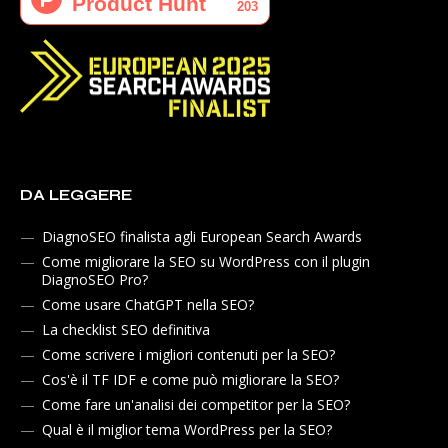
DA LEGGERE
DiagnoSEO finalista agli European Search Awards
Come migliorare la SEO su WordPress con il plugin
DiagnoSEO Pro?
Come usare ChatGPT nella SEO?
La checklist SEO definitiva
Come scrivere i migliori contenuti per la SEO?
Cos'è il TF IDF e come può migliorare la SEO?
Come fare un'analisi dei competitor per la SEO?
Qual è il miglior tema WordPress per la SEO?