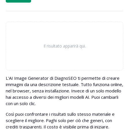
Il risultato apparirà qui.
L'AI Image Generator di DiagnoSEO ti permette di creare
immagini da una descrizione testuale. Tutto funziona online,
nel browser, senza installazione. Invece di un solo modello
hai accesso a diversi dei migliori modelli AI. Puoi cambiarli
con un solo clic.
Così puoi confrontare i risultati sullo stesso materiale e
scegliere il migliore. Paghi solo per ciò che generi, con
crediti trasparenti. Il costo è visibile prima di iniziare.