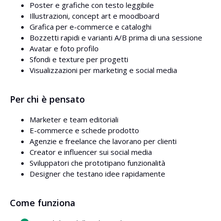
Poster e grafiche con testo leggibile
Illustrazioni, concept art e moodboard
Grafica per e-commerce e cataloghi
Bozzetti rapidi e varianti A/B prima di una sessione
Avatar e foto profilo
Sfondi e texture per progetti
Visualizzazioni per marketing e social media
Per chi è pensato
Marketer e team editoriali
E-commerce e schede prodotto
Agenzie e freelance che lavorano per clienti
Creator e influencer sui social media
Sviluppatori che prototipano funzionalità
Designer che testano idee rapidamente
Come funziona