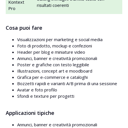
Kontext
risultati coerenti
Pro
Cosa puoi fare
Visualizzazioni per marketing e social media
Foto di prodotto, mockup e confezioni
Header per blog e miniature video
Annunci, banner e creatività promozionali
Poster e grafiche con testo leggibile
Illustrazioni, concept art e moodboard
Grafica per e-commerce e cataloghi
Bozzetti rapidi e varianti A/B prima di una sessione
Avatar e foto profilo
Sfondi e texture per progetti
Applicazioni tipiche
Annunci, banner e creatività promozionali