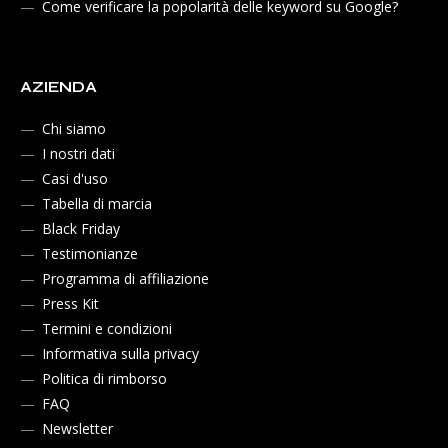
Come verificare la popolarità delle keyword su Google?
AZIENDA
Chi siamo
I nostri dati
Casi d'uso
Tabella di marcia
Black Friday
Testimonianze
Programma di affiliazione
Press Kit
Termini e condizioni
Informativa sulla privacy
Politica di rimborso
FAQ
Newsletter