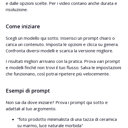
e dalle opzioni scelte. Per i video contano anche durata e
risoluzione.
Come iniziare
Scegli un modello qui sotto. Inserisci un prompt chiaro o
carica un contenuto. Imposta le opzioni e clicca su genera.
Confronta diversi modelli e scarica la versione migliore.
I risultati migliori arrivano con la pratica. Prova vari prompt
e modelli finché non trovi il tuo flusso. Salva le impostazioni
che funzionano, così potrai ripetere più velocemente.
Esempi di prompt
Non sai da dove iniziare? Prova i prompt qui sotto e
adattali al tuo argomento.
"foto prodotto minimalista di una tazza di ceramica
su marmo, luce naturale morbida"