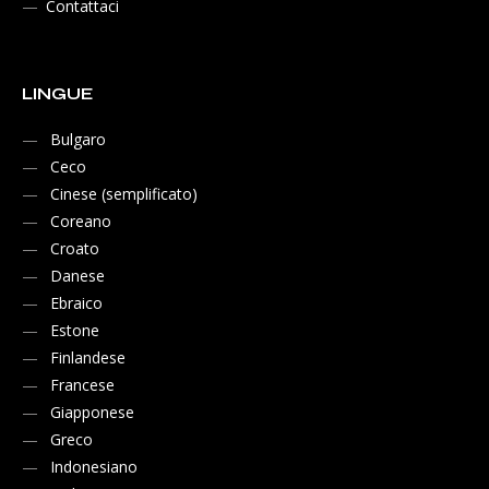
Contattaci
LINGUE
Bulgaro
Ceco
Cinese (semplificato)
Coreano
Croato
Danese
Ebraico
Estone
Finlandese
Francese
Giapponese
Greco
Indonesiano