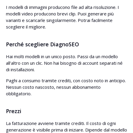
I modelli di immagini producono file ad alta risoluzione. I
modelli video producono brevi clip. Puoi generare più
varianti e scaricarle singolarmente. Potrai facilmente
scegliere il migliore.
Perché scegliere DiagnoSEO
Hai molti modelli in un unico posto. Passi da un modello
all'altro con un clic. Non hai bisogno di account separati né
di installazioni.
Paghi a consumo tramite crediti, con costo noto in anticipo.
Nessun costo nascosto, nessun abbonamento
obbligatorio.
Prezzi
La fatturazione avviene tramite crediti. Il costo di ogni
generazione è visibile prima di iniziare. Dipende dal modello