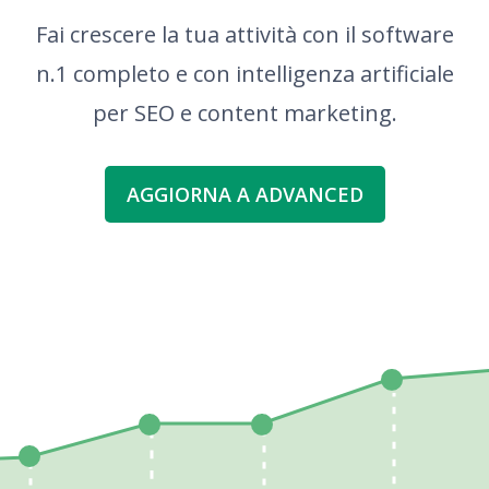
Fai crescere la tua attività con il software
n.1 completo e con intelligenza artificiale
per SEO e content marketing.
AGGIORNA A ADVANCED