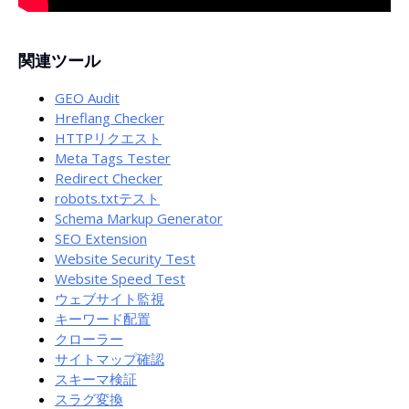
関連ツール
GEO Audit
Hreflang Checker
HTTPリクエスト
Meta Tags Tester
Redirect Checker
robots.txtテスト
Schema Markup Generator
SEO Extension
Website Security Test
Website Speed Test
ウェブサイト監視
キーワード配置
クローラー
サイトマップ確認
スキーマ検証
スラグ変換