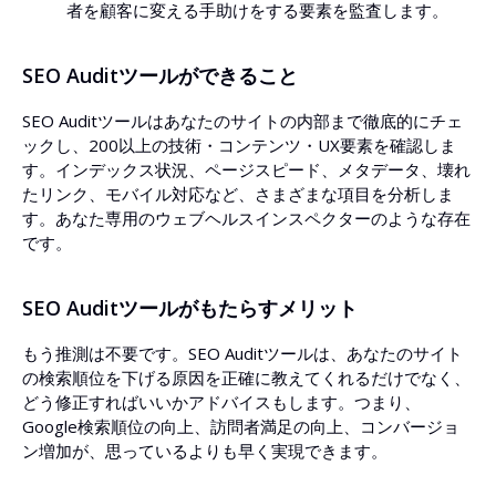
者を顧客に変える手助けをする要素を監査します。
SEO Auditツールができること
SEO Auditツールはあなたのサイトの内部まで徹底的にチェ
ックし、200以上の技術・コンテンツ・UX要素を確認しま
す。インデックス状況、ページスピード、メタデータ、壊れ
たリンク、モバイル対応など、さまざまな項目を分析しま
す。あなた専用のウェブヘルスインスペクターのような存在
です。
SEO Auditツールがもたらすメリット
もう推測は不要です。SEO Auditツールは、あなたのサイト
の検索順位を下げる原因を正確に教えてくれるだけでなく、
どう修正すればいいかアドバイスもします。つまり、
Google検索順位の向上、訪問者満足の向上、コンバージョ
ン増加が、思っているよりも早く実現できます。