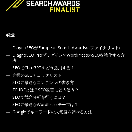
必読
DiagnoSEOがEuropean Search Awardsのファイナリストに
DiagnoSEO ProプラグインでWordPressのSEOを強化する方
法
SEOでChatGPTをどう活用する？
究極のSEOチェックリスト
SEOに最適なコンテンツの書き方
TF-IDFとは？SEO改善にどう使う？
SEOで競合分析を行うには？
SEOに最適なWordPressテーマは？
Googleでキーワードの人気度を調べる方法