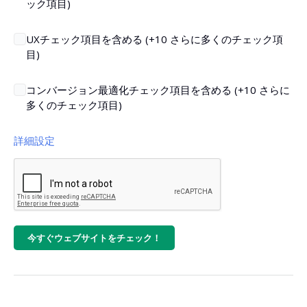
ック項目)
UXチェック項目を含める (+10 さらに多くのチェック項
目)
コンバージョン最適化チェック項目を含める (+10 さらに
多くのチェック項目)
詳細設定
ページ内容取得にプレミアムプロキシを使用
JavaScriptレンダリング
今すぐウェブサイトをチェック！
国