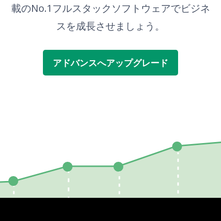
載のNo.1フルスタックソフトウェアでビジネ
スを成長させましょう。
アドバンスへアップグレード