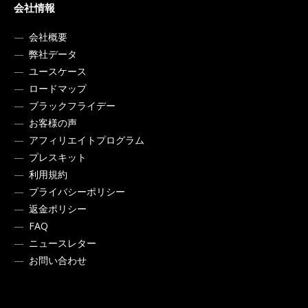
会社情報
会社概要
弊社データ
ユースケース
ロードマップ
ブラックフライデー
お客様の声
アフィリエイトプログラム
プレスキット
利用規約
プライバシーポリシー
返金ポリシー
FAQ
ニュースレター
お問い合わせ