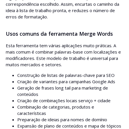
correspondência escolhido. Assim, encurtas o caminho da
ideia à lista de trabalho pronta, e reduzes o número de
erros de formatação.
Usos comuns da ferramenta Merge Words
Esta ferramenta tem várias aplicações muito práticas. A
mais comum é combinar palavras-base com localizações e
modificadores. Este modelo de trabalho é universal para
muitos mercados e setores.
Construção de listas de palavras-chave para SEO
Criação de variantes para campanhas Google Ads
Geração de frases long tail para marketing de
conteúdos
Criação de combinações locais serviço + cidade
Combinação de categorias, produtos e
características
Preparação de ideias para nomes de domínio
Expansão de plano de conteúdos e mapa de tópicos