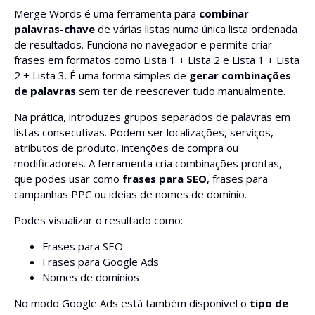
Merge Words é uma ferramenta para
combinar
palavras-chave
de várias listas numa única lista ordenada
de resultados. Funciona no navegador e permite criar
frases em formatos como Lista 1 + Lista 2 e Lista 1 + Lista
2 + Lista 3. É uma forma simples de
gerar combinações
de palavras
sem ter de reescrever tudo manualmente.
Na prática, introduzes grupos separados de palavras em
listas consecutivas. Podem ser localizações, serviços,
atributos de produto, intenções de compra ou
modificadores. A ferramenta cria combinações prontas,
que podes usar como
frases para SEO
, frases para
campanhas PPC ou ideias de nomes de domínio.
Podes visualizar o resultado como:
Frases para SEO
Frases para Google Ads
Nomes de domínios
No modo Google Ads está também disponível o
tipo de