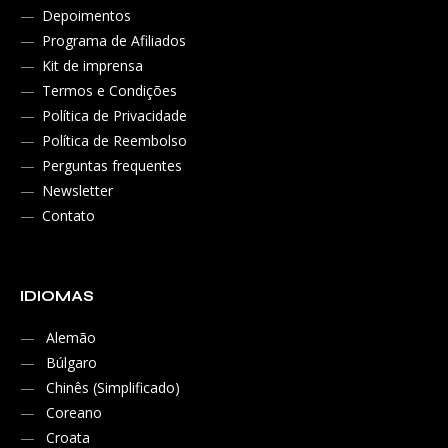
Depoimentos
Programa de Afiliados
Kit de imprensa
Termos e Condições
Política de Privacidade
Política de Reembolso
Perguntas frequentes
Newsletter
Contato
IDIOMAS
Alemão
Búlgaro
Chinês (Simplificado)
Coreano
Croata