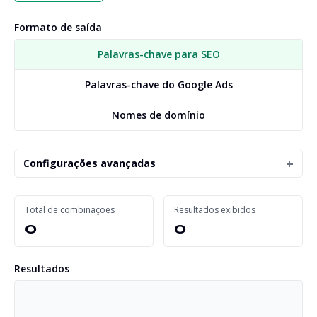
Formato de saída
Palavras-chave para SEO
Palavras-chave do Google Ads
Nomes de domínio
Configurações avançadas
Total de combinações
Resultados exibidos
0
0
Resultados