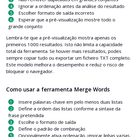
Ignorar a ordenação antes da análise do resultado
Escolher formato de saída incorreto
Esperar que a pré-visualização mostre todo o
grande conjunto
Lembra-te que a pré-visualização mostra apenas os
primeiros 1000 resultados. Isto não limita a capacidade
total da ferramenta. Se houver mais resultados, podes
sempre copiar tudo ou exportar um ficheiro TXT completo.
Este modelo melhora o desempenho e reduz o risco de
bloquear o navegador.
Como usar a ferramenta Merge Words
Insere palavras-chave em pelo menos duas listas
Define a ordem das listas conforme a sintaxe da
frase pretendida
Escolhe o formato de saída
Define o padrão de combinação
Opcionalmente ativa ordenação, ignorar linhas vazias