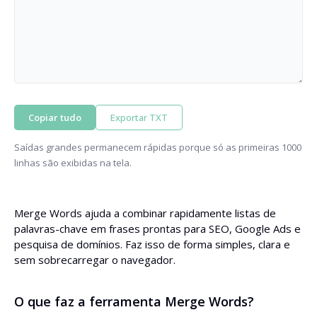
Copiar tudo
Exportar TXT
Saídas grandes permanecem rápidas porque só as primeiras 1000
linhas são exibidas na tela.
Merge Words ajuda a combinar rapidamente listas de
palavras-chave em frases prontas para SEO, Google Ads e
pesquisa de domínios. Faz isso de forma simples, clara e
sem sobrecarregar o navegador.
O que faz a ferramenta Merge Words?