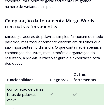
completo, mas permite gerar facilmente um grande
número de variantes simples.
Comparação da ferramenta Merge Words
com outras ferramentas
Muitos geradores de palavras simples funcionam de modo
parecido, mas frequentemente diferem em detalhes que
são importantes no dia-a-dia. O que conta não é apenas a
combinação das listas, mas também a organização do
resultado, a pré-visualização segura e a exportação total
dos dados.
Outras
Funcionalidade
DiagnoSEO
ferramentas
Combinação de várias
listas de palavras-
✅
✅
chave