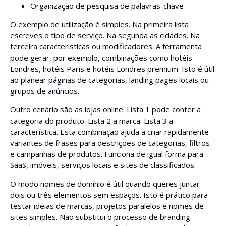
Organização de pesquisa de palavras-chave
O exemplo de utilização é simples. Na primeira lista
escreves o tipo de serviço. Na segunda as cidades. Na
terceira características ou modificadores. A ferramenta
pode gerar, por exemplo, combinações como hotéis
Londres, hotéis Paris e hotéis Londres premium. Isto é útil
ao planear páginas de categorias, landing pages locais ou
grupos de anúncios.
Outro cenário são as lojas online. Lista 1 pode conter a
categoria do produto. Lista 2 a marca. Lista 3 a
característica. Esta combinação ajuda a criar rapidamente
variantes de frases para descrições de categorias, filtros
e campanhas de produtos. Funciona de igual forma para
SaaS, imóveis, serviços locais e sites de classificados.
O modo nomes de domínio é útil quando queres juntar
dois ou três elementos sem espaços. Isto é prático para
testar ideias de marcas, projetos paralelos e nomes de
sites simples. Não substitui o processo de branding