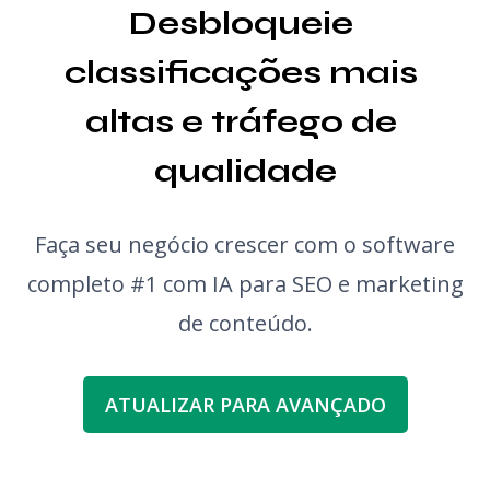
Desbloqueie 
classificações mais 
altas e tráfego de 
qualidade
Faça seu negócio crescer com o software
completo #1 com IA para SEO e marketing
de conteúdo.
ATUALIZAR PARA AVANÇADO