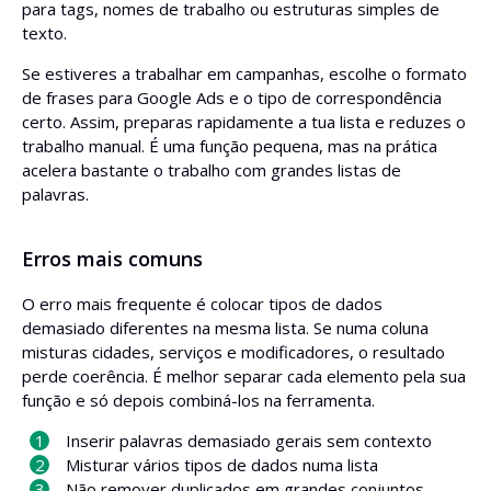
para tags, nomes de trabalho ou estruturas simples de
texto.
Se estiveres a trabalhar em campanhas, escolhe o formato
de frases para Google Ads e o tipo de correspondência
certo. Assim, preparas rapidamente a tua lista e reduzes o
trabalho manual. É uma função pequena, mas na prática
acelera bastante o trabalho com grandes listas de
palavras.
Erros mais comuns
O erro mais frequente é colocar tipos de dados
demasiado diferentes na mesma lista. Se numa coluna
misturas cidades, serviços e modificadores, o resultado
perde coerência. É melhor separar cada elemento pela sua
função e só depois combiná-los na ferramenta.
Inserir palavras demasiado gerais sem contexto
Misturar vários tipos de dados numa lista
Não remover duplicados em grandes conjuntos