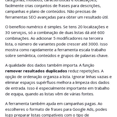
facilmente crias conjuntos de frases para descrições,
campanhas e plano de conteúdos. Não precisas de
ferramentas SEO avançadas para obter um resultado útil.
O benefício numérico é simples. Se tens 20 localizações e
30 serviços, só a combinação de duas listas dá até 600
combinações. Ao adicionar 5 modificadores na terceira
lista, o número de variantes pode crescer até 3000. Isso
mostra como rapidamente a ferramenta escala trabalho
sobre semântica, conteúdos e grupos de palavras-chave.
A qualidade dos dados também importa. A função
remover resultados duplicados
reduz repetições. A
opção de ordenação organiza a lista. Ignorar linhas vazias e
eliminar espaços supérfluos melhora a limpeza dos dados
de entrada. Isso é especialmente importante em trabalho
de equipa, quando as listas vêm de várias fontes.
A ferramenta também ajuda em campanhas pagas. Ao
escolheres o formato de frases para Google Ads, podes
logo preparar listas compatíveis com o tipo de