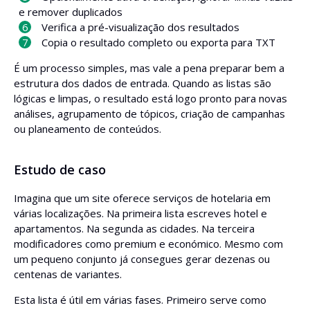
e remover duplicados
Verifica a pré-visualização dos resultados
Copia o resultado completo ou exporta para TXT
É um processo simples, mas vale a pena preparar bem a
estrutura dos dados de entrada. Quando as listas são
lógicas e limpas, o resultado está logo pronto para novas
análises, agrupamento de tópicos, criação de campanhas
ou planeamento de conteúdos.
Estudo de caso
Imagina que um site oferece serviços de hotelaria em
várias localizações. Na primeira lista escreves hotel e
apartamentos. Na segunda as cidades. Na terceira
modificadores como premium e económico. Mesmo com
um pequeno conjunto já consegues gerar dezenas ou
centenas de variantes.
Esta lista é útil em várias fases. Primeiro serve como