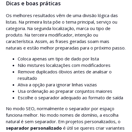
Dicas e boas práticas
Os melhores resultados vêm de uma divisão lógica das
listas. Na primeira lista põe o tema principal, serviço ou
categoria. Na segunda localização, marca ou tipo de
produto. Na terceira modificador, intenção ou
característica. Assim, as frases geradas soam mais
naturais e estão melhor preparadas para o próximo passo.
Coloca apenas um tipo de dado por lista
Não mistures localizações com modificadores
Remove duplicados óbvios antes de analisar o
resultado
Ativa a opção para ignorar linhas vazias
Usa ordenação ao preparar conjuntos maiores
Escolhe o separador adequado ao formato de saída
No modo SEO, normalmente o separador por espaço
funciona melhor. No modo nomes de domínio, a escolha
natural é sem separador. Em projetos personalizados, o
separador personalizado
é útil se queres criar variantes