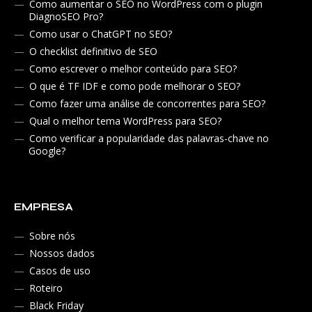
Como aumentar o SEO no WordPress com o plugin
DiagnoSEO Pro?
Como usar o ChatGPT no SEO?
O checklist definitivo de SEO
Como escrever o melhor conteúdo para SEO?
O que é TF IDF e como pode melhorar o SEO?
Como fazer uma análise de concorrentes para SEO?
Qual o melhor tema WordPress para SEO?
Como verificar a popularidade das palavras-chave no
Google?
EMPRESA
Sobre nós
Nossos dados
Casos de uso
Roteiro
Black Friday