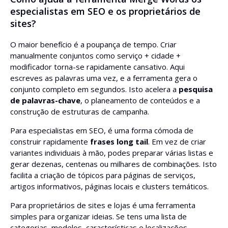
especialistas em SEO e os proprietários de
sites?
O maior benefício é a poupança de tempo. Criar
manualmente conjuntos como serviço + cidade +
modificador torna-se rapidamente cansativo. Aqui
escreves as palavras uma vez, e a ferramenta gera o
conjunto completo em segundos. Isto acelera a
pesquisa
de palavras-chave
, o planeamento de conteúdos e a
construção de estruturas de campanha.
Para especialistas em SEO, é uma forma cómoda de
construir rapidamente
frases long tail
. Em vez de criar
variantes individuais à mão, podes preparar várias listas e
gerar dezenas, centenas ou milhares de combinações. Isto
facilita a criação de tópicos para páginas de serviços,
artigos informativos, páginas locais e clusters temáticos.
Para proprietários de sites e lojas é uma ferramenta
simples para organizar ideias. Se tens uma lista de
categorias, modelos, características e localizações,