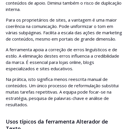
conteúdos de apoio. Diminui também o risco de duplicação
interna.
Para os proprietários de sites, a vantagem é uma maior
coerência na comunicação. Pode uniformizar o tom em
várias subpáginas. Facilita a escala das ações de marketing
de conteúdos, mesmo em portais de grande dimensão.
A ferramenta apoia a correção de erros linguísticos e de
estilo. A eliminação destes erros influencia a credibilidade
da marca. É essencial para lojas online, blogs
especializados e sites educativos.
Na prática, isto significa menos reescrita manual de
conteúdos. Um único processo de reformulação substitui
muitas tarefas repetitivas. A equipa pode focar-se na
estratégia, pesquisa de palavras-chave e análise de
resultados.
Usos típicos da ferramenta Alterador de
Texto