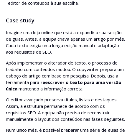
editor de conteúdos à sua escolha.
Case study
Imagine uma loja online que está a expandir a sua secção
de guias. Antes, a equipa criava apenas um artigo por mês.
Cada texto exigia uma longa edição manual e adaptação
aos requisitos de SEO.
Após implementar o alterador de texto, o processo de
trabalho com conteúdos mudou. O copywriter prepara um
esboço do artigo com base em pesquisa. Depois, usa a
ferramenta para
reescrever o texto para uma versão
única
mantendo a informação correta.
O editor avançado preserva títulos, listas e destaques.
Assim, a estrutura permanece de acordo com os
requisitos SEO. A equipa não precisa de reconstruir
manualmente o layout dos conteúdos nas fases seguintes.
Num único mês, é possível preparar uma série de guias de