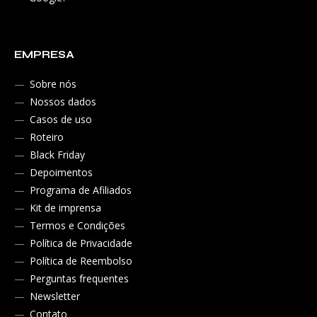
EMPRESA
Sobre nós
Nossos dados
Casos de uso
Roteiro
Black Friday
Depoimentos
Programa de Afiliados
Kit de imprensa
Termos e Condições
Política de Privacidade
Política de Reembolso
Perguntas frequentes
Newsletter
Contato