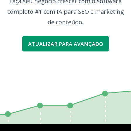
Faça seu negócio crescer com o software
completo #1 com IA para SEO e marketing
de conteúdo.
ATUALIZAR PARA AVANÇADO