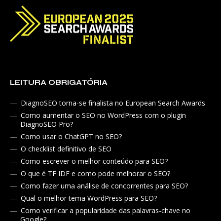
LEITURA OBRIGATÓRIA
DiagnoSEO torna-se finalista no European Search Awards
Como aumentar o SEO no WordPress com o plugin
DiagnoSEO Pro?
Como usar o ChatGPT no SEO?
O checklist definitivo de SEO
Como escrever o melhor conteúdo para SEO?
O que é TF IDF e como pode melhorar o SEO?
Como fazer uma análise de concorrentes para SEO?
Qual o melhor tema WordPress para SEO?
Como verificar a popularidade das palavras-chave no
Google?