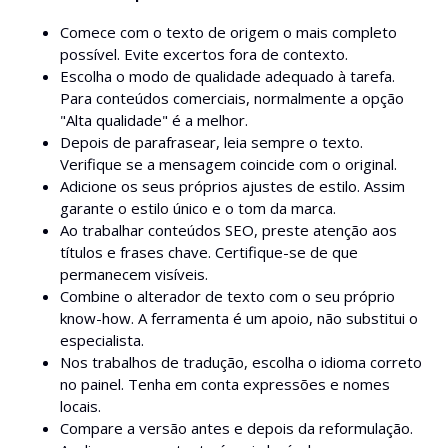
Comece com o texto de origem o mais completo
possível. Evite excertos fora de contexto.
Escolha o modo de qualidade adequado à tarefa.
Para conteúdos comerciais, normalmente a opção
"Alta qualidade" é a melhor.
Depois de parafrasear, leia sempre o texto.
Verifique se a mensagem coincide com o original.
Adicione os seus próprios ajustes de estilo. Assim
garante o estilo único e o tom da marca.
Ao trabalhar conteúdos SEO, preste atenção aos
títulos e frases chave. Certifique-se de que
permanecem visíveis.
Combine o alterador de texto com o seu próprio
know-how. A ferramenta é um apoio, não substitui o
especialista.
Nos trabalhos de tradução, escolha o idioma correto
no painel. Tenha em conta expressões e nomes
locais.
Compare a versão antes e depois da reformulação.