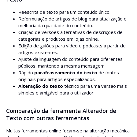
Reescrita de texto para um conteúdo único.
Reformulação de artigos de blog para atualização e
melhoria da qualidade do conteúdo.
Criação de versões alternativas de descrições de
categorias e produtos em lojas online.
Edição de guiões para vídeo e podcasts a partir de
artigos existentes.
Ajuste da linguagem do conteúdo para diferentes
públicos, mantendo a mesma mensagem.
Rápido
parafraseamento do texto
de fontes
originais para artigos especializados.
Alteração do texto
técnico para uma versão mais
simples e amigável para o utilizador.
Comparação da ferramenta Alterador de
Texto com outras ferramentas
Muitas ferramentas online focam-se na alteração mecânica