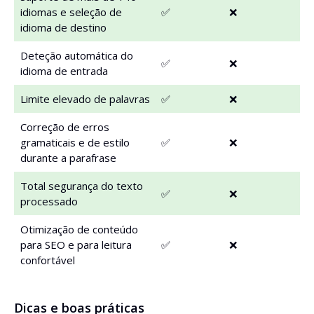
idiomas e seleção de
✅
❌
idioma de destino
Deteção automática do
✅
❌
idioma de entrada
Limite elevado de palavras
✅
❌
Correção de erros
gramaticais e de estilo
✅
❌
durante a parafrase
Total segurança do texto
✅
❌
processado
Otimização de conteúdo
para SEO e para leitura
✅
❌
confortável
Dicas e boas práticas