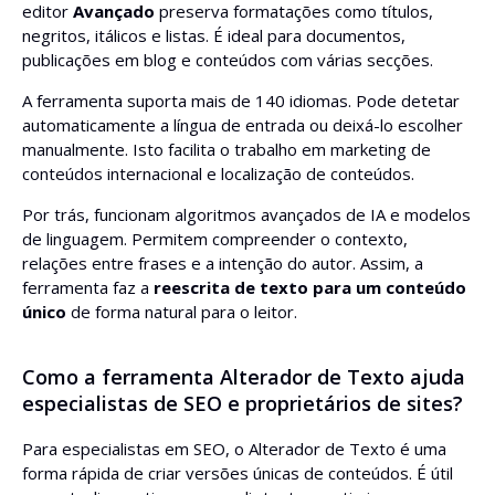
editor
Avançado
preserva formatações como títulos,
negritos, itálicos e listas. É ideal para documentos,
publicações em blog e conteúdos com várias secções.
A ferramenta suporta mais de 140 idiomas. Pode detetar
automaticamente a língua de entrada ou deixá-lo escolher
manualmente. Isto facilita o trabalho em marketing de
conteúdos internacional e localização de conteúdos.
Por trás, funcionam algoritmos avançados de IA e modelos
de linguagem. Permitem compreender o contexto,
relações entre frases e a intenção do autor. Assim, a
ferramenta faz a
reescrita de texto para um conteúdo
único
de forma natural para o leitor.
Como a ferramenta Alterador de Texto ajuda
especialistas de SEO e proprietários de sites?
Para especialistas em SEO, o Alterador de Texto é uma
forma rápida de criar versões únicas de conteúdos. É útil