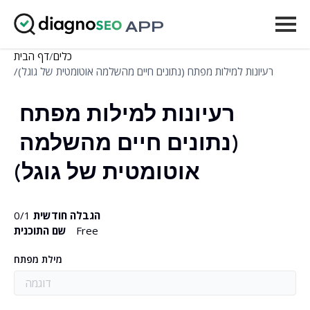
APP
כלים
/
דף הבית
כלים
רעיונות למילות מפתח (נתונים חיים מהשלמה אוטומטית של גוגל)
/
מחירים
רעיונות למילות מפתח 
עוד
(נתונים חיים מהשלמה 
התחבר
אוטומטית של גוגל)
שדרג
הגבלה חודשית
/1
0
Free
שם התוכנית
מילת מפתח