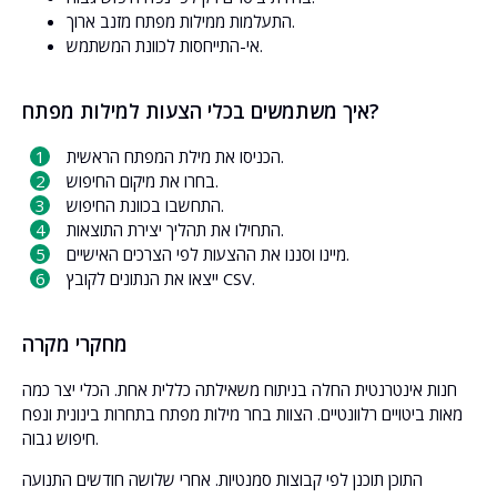
התעלמות ממילות מפתח מזנב ארוך.
אי-התייחסות לכוונת המשתמש.
איך משתמשים בכלי הצעות למילות מפתח?
הכניסו את מילת המפתח הראשית.
בחרו את מיקום החיפוש.
התחשבו בכוונת החיפוש.
התחילו את תהליך יצירת התוצאות.
מיינו וסננו את ההצעות לפי הצרכים האישיים.
ייצאו את הנתונים לקובץ CSV.
מחקרי מקרה
חנות אינטרנטית החלה בניתוח משאילתה כללית אחת. הכלי יצר כמה
מאות ביטויים רלוונטיים. הצוות בחר מילות מפתח בתחרות בינונית ונפח
חיפוש גבוה.
התוכן תוכנן לפי קבוצות סמנטיות. אחרי שלושה חודשים התנועה