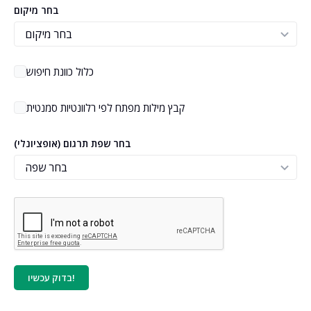
בחר מיקום
כלול כוונת חיפוש
קבץ מילות מפתח לפי רלוונטיות סמנטית
(אופציונלי) בחר שפת תרגום
בדוק עכשיו!