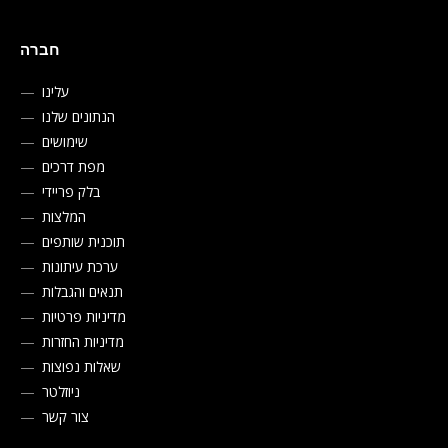
חברה
עלינו
הנתונים שלנו
שימושים
מפת דרכים
בלק פריידי
המלצות
תוכנית שותפים
ערכת עיתונות
תנאים והגבלות
מדיניות פרטיות
מדיניות החזרות
שאלות נפוצות
ניוזלטר
צור קשר