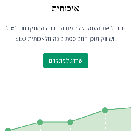
איכותית
הגדל את העסק שלך עם התוכנה המתקדמת #1 ל-
SEO ושיווק תוכן המבוססת בינה מלאכותית.
שדרג למתקדם