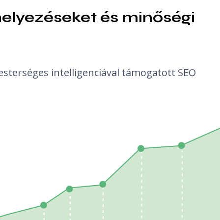
elyezéseket és minőségi 
esterséges intelligenciával támogatott SEO