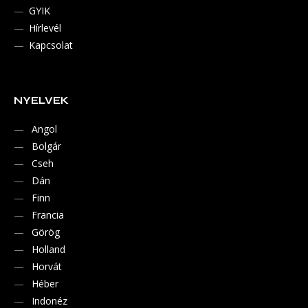
GYIK
Hírlevél
Kapcsolat
NYELVEK
Angol
Bolgár
Cseh
Dán
Finn
Francia
Görög
Holland
Horvát
Héber
Indonéz