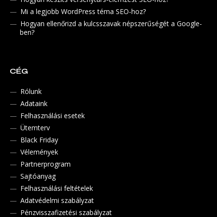
Mi a legjobb WordPress téma SEO-hoz?
Hogyan ellenőrizd a kulcsszavak népszerűségét a Google-
ben?
CÉG
Rólunk
Adataink
Felhasználási esetek
Ütemterv
Black Friday
Vélemények
Partnerprogram
Sajtóanyag
Felhasználási feltételek
Adatvédelmi szabályzat
Pénzvisszafizetési szabályzat