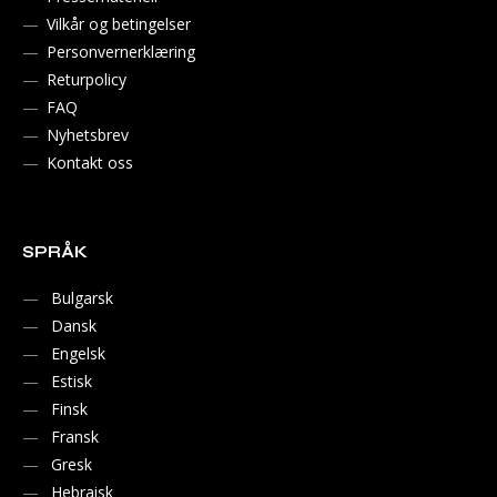
Vilkår og betingelser
Personvernerklæring
Returpolicy
FAQ
Nyhetsbrev
Kontakt oss
SPRÅK
Bulgarsk
Dansk
Engelsk
Estisk
Finsk
Fransk
Gresk
Hebraisk