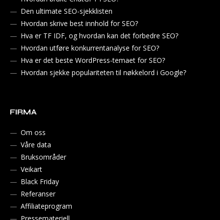
Den ultimate SEO-sjekklisten
Hvordan skrive best innhold for SEO?
Hva er TF IDF, og hvordan kan det forbedre SEO?
Hvordan utføre konkurrentanalyse for SEO?
Hva er det beste WordPress-temaet for SEO?
Hvordan sjekke populariteten til nøkkelord i Google?
FIRMA
Om oss
Våre data
Bruksområder
Veikart
Black Friday
Referanser
Affiliateprogram
Pressemateriell