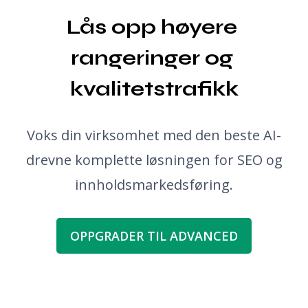
Lås opp høyere 
rangeringer og 
kvalitetstrafikk
Voks din virksomhet med den beste AI-
drevne komplette løsningen for SEO og
innholdsmarkedsføring.
OPPGRADER TIL ADVANCED