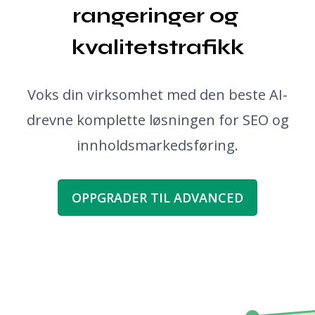
rangeringer og 
kvalitetstrafikk
Voks din virksomhet med den beste AI-
drevne komplette løsningen for SEO og
innholdsmarkedsføring.
OPPGRADER TIL ADVANCED