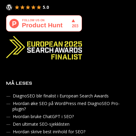
5.0
MÅ LESES
DiagnoSEO blir finalist i European Search Awards
Hvordan øke SEO på WordPress med DiagnoSEO Pro-
plugin?
Hvordan bruke ChatGPT i SEO?
Den ultimate SEO-sjekklisten
Hvordan skrive best innhold for SEO?