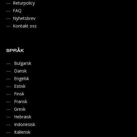
Returpolicy
FAQ
Nyhetsbrev
Kontakt oss
SPRÅK
Bulgarsk
Dansk
Engelsk
Estisk
Finsk
Fransk
Gresk
Hebraisk
Indonesisk
Italiensk