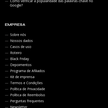
Como verificar a popularidade das palavras-chave no
Google?
EMPRESA
Sobre nós
Nossos dados
Casos de uso
Roteiro
Black Friday
Depoimentos
Programa de Afiliados
Kit de imprensa
Termos e Condições
Política de Privacidade
Política de Reembolso
Perguntas frequentes
Newsletter