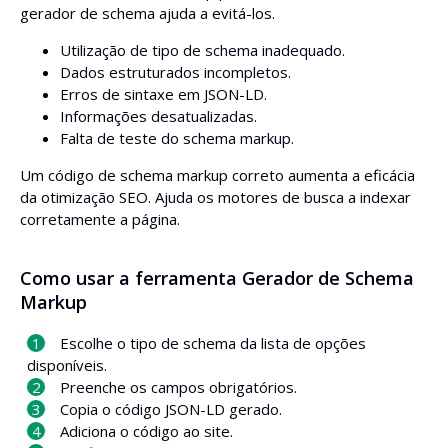
gerador de schema ajuda a evitá-los.
Utilização de tipo de schema inadequado.
Dados estruturados incompletos.
Erros de sintaxe em JSON-LD.
Informações desatualizadas.
Falta de teste do schema markup.
Um código de schema markup correto aumenta a eficácia
da otimização SEO. Ajuda os motores de busca a indexar
corretamente a página.
Como usar a ferramenta Gerador de Schema
Markup
Escolhe o tipo de schema da lista de opções
disponíveis.
Preenche os campos obrigatórios.
Copia o código JSON-LD gerado.
Adiciona o código ao site.