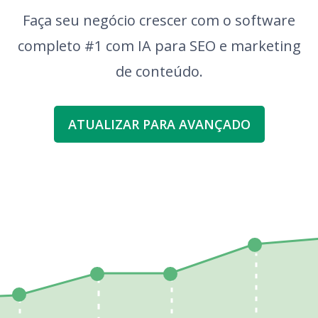
Faça seu negócio crescer com o software
completo #1 com IA para SEO e marketing
de conteúdo.
ATUALIZAR PARA AVANÇADO