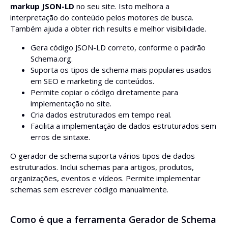
markup JSON-LD
no seu site. Isto melhora a
interpretação do conteúdo pelos motores de busca.
Também ajuda a obter rich results e melhor visibilidade.
Gera código JSON-LD correto, conforme o padrão
Schema.org.
Suporta os tipos de schema mais populares usados
em SEO e marketing de conteúdos.
Permite copiar o código diretamente para
implementação no site.
Cria dados estruturados em tempo real.
Facilita a implementação de dados estruturados sem
erros de sintaxe.
O gerador de schema suporta vários tipos de dados
estruturados. Inclui schemas para artigos, produtos,
organizações, eventos e vídeos. Permite implementar
schemas sem escrever código manualmente.
Como é que a ferramenta Gerador de Schema