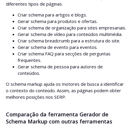
diferentes tipos de páginas.
Criar schema para artigos e blogs.
Gerar schema para produtos e ofertas.
Criar schema de organização para sites empresariais.
Gerar schema de vídeo para conteúdos multimédia.
Criar schema breadcrumb para a estrutura do site.
Gerar schema de evento para eventos.
Criar schema FAQ para secções de perguntas
frequentes.
Gerar schema de pessoa para autores de
conteúdos.
O schema markup ajuda os motores de busca a identificar
o contexto do conteúdo. Assim, as páginas podem obter
melhores posições nos SERP.
Comparação da ferramenta Gerador de
Schema Markup com outras ferramentas