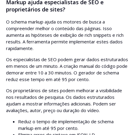
Markup ajuda especialistas de SEO e
proprietários de sites?
O schema markup ajuda os motores de busca a
compreender melhor o conteúdo das páginas. Isso
aumenta as hipóteses de exibição de rich snippets e rich
results. A ferramenta permite implementar estes dados
rapidamente.
Os especialistas de SEO podem gerar dados estruturados
em menos de um minuto. A criação manual do código pode
demorar entre 10 a 30 minutos. O gerador de schema
reduz esse tempo em até 95 por cento.
Os proprietários de sites podem melhorar a visibilidade
nos resultados de pesquisa. Os dados estruturados
ajudam a mostrar informações adicionais. Podem ser
avaliações, autor, preço ou duração do vídeo.
Reduz o tempo de implementação de schema
markup em até 95 por cento.
Elimina erros de sintaxe em JSON-LD.