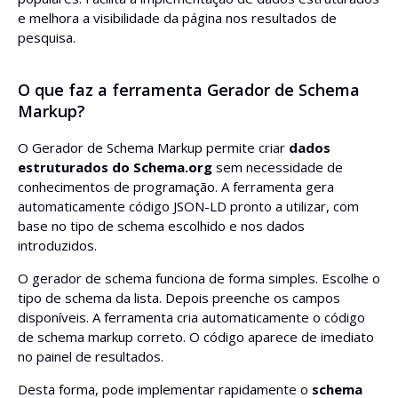
e melhora a visibilidade da página nos resultados de
pesquisa.
O que faz a ferramenta Gerador de Schema
Markup?
O Gerador de Schema Markup permite criar
dados
estruturados do Schema.org
sem necessidade de
conhecimentos de programação. A ferramenta gera
automaticamente código JSON-LD pronto a utilizar, com
base no tipo de schema escolhido e nos dados
introduzidos.
O gerador de schema funciona de forma simples. Escolhe o
tipo de schema da lista. Depois preenche os campos
disponíveis. A ferramenta cria automaticamente o código
de schema markup correto. O código aparece de imediato
no painel de resultados.
Desta forma, pode implementar rapidamente o
schema