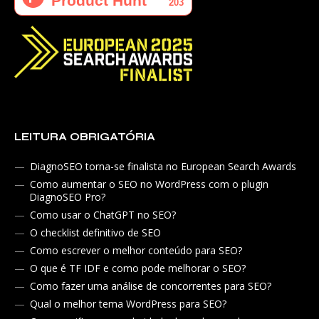
LEITURA OBRIGATÓRIA
DiagnoSEO torna-se finalista no European Search Awards
Como aumentar o SEO no WordPress com o plugin
DiagnoSEO Pro?
Como usar o ChatGPT no SEO?
O checklist definitivo de SEO
Como escrever o melhor conteúdo para SEO?
O que é TF IDF e como pode melhorar o SEO?
Como fazer uma análise de concorrentes para SEO?
Qual o melhor tema WordPress para SEO?