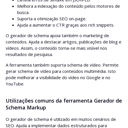
Melhora a indexação do conteúdo pelos motores de
busca.
Suporta a otimização SEO on-page.
Ajuda a aumentar o CTR graças aos rich snippets.
O gerador de schema apoia também o marketing de
conteúdos. Ajuda a destacar artigos, publicações de blog e
vídeos. Assim, o conteúdo torna-se mais visível nos
resultados de pesquisa.
A ferramenta também suporta schema de vídeo. Permite
gerar schema de vídeo para conteúdos multimédia. Isto
pode melhorar a visibilidade do vídeo no Google e no
YouTube.
Utilizações comuns da ferramenta Gerador de
Schema Markup
O gerador de schema é utilizado em muitos cenários de
SEO. Ajuda a implementar dados estruturados para