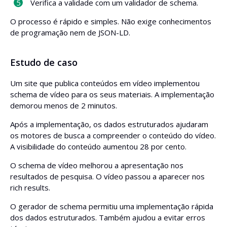
Verifica a validade com um validador de schema.
O processo é rápido e simples. Não exige conhecimentos
de programação nem de JSON-LD.
Estudo de caso
Um site que publica conteúdos em vídeo implementou
schema de vídeo para os seus materiais. A implementação
demorou menos de 2 minutos.
Após a implementação, os dados estruturados ajudaram
os motores de busca a compreender o conteúdo do vídeo.
A visibilidade do conteúdo aumentou 28 por cento.
O schema de vídeo melhorou a apresentação nos
resultados de pesquisa. O vídeo passou a aparecer nos
rich results.
O gerador de schema permitiu uma implementação rápida
dos dados estruturados. Também ajudou a evitar erros