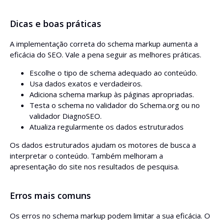
Dicas e boas práticas
A implementação correta do schema markup aumenta a
eficácia do SEO. Vale a pena seguir as melhores práticas.
Escolhe o tipo de schema adequado ao conteúdo.
Usa dados exatos e verdadeiros.
Adiciona schema markup às páginas apropriadas.
Testa o schema no validador do Schema.org ou no
validador DiagnoSEO.
Atualiza regularmente os dados estruturados
Os dados estruturados ajudam os motores de busca a
interpretar o conteúdo. Também melhoram a
apresentação do site nos resultados de pesquisa.
Erros mais comuns
Os erros no schema markup podem limitar a sua eficácia. O