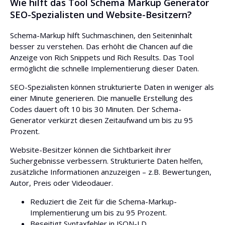
Wie hilft das Tool Schema Markup Generator
SEO-Spezialisten und Website-Besitzern?
Schema-Markup hilft Suchmaschinen, den Seiteninhalt
besser zu verstehen. Das erhöht die Chancen auf die
Anzeige von Rich Snippets und Rich Results. Das Tool
ermöglicht die schnelle Implementierung dieser Daten.
SEO-Spezialisten können strukturierte Daten in weniger als
einer Minute generieren. Die manuelle Erstellung des
Codes dauert oft 10 bis 30 Minuten. Der Schema-
Generator verkürzt diesen Zeitaufwand um bis zu 95
Prozent.
Website-Besitzer können die Sichtbarkeit ihrer
Suchergebnisse verbessern. Strukturierte Daten helfen,
zusätzliche Informationen anzuzeigen – z.B. Bewertungen,
Autor, Preis oder Videodauer.
Reduziert die Zeit für die Schema-Markup-
Implementierung um bis zu 95 Prozent.
Beseitigt Syntaxfehler in JSON-LD.