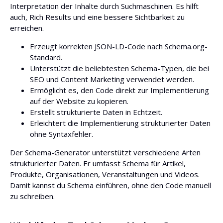
Interpretation der Inhalte durch Suchmaschinen. Es hilft
auch, Rich Results und eine bessere Sichtbarkeit zu
erreichen.
Erzeugt korrekten JSON-LD-Code nach Schema.org-
Standard.
Unterstützt die beliebtesten Schema-Typen, die bei
SEO und Content Marketing verwendet werden.
Ermöglicht es, den Code direkt zur Implementierung
auf der Website zu kopieren.
Erstellt strukturierte Daten in Echtzeit.
Erleichtert die Implementierung strukturierter Daten
ohne Syntaxfehler.
Der Schema-Generator unterstützt verschiedene Arten
strukturierter Daten. Er umfasst Schema für Artikel,
Produkte, Organisationen, Veranstaltungen und Videos.
Damit kannst du Schema einführen, ohne den Code manuell
zu schreiben.