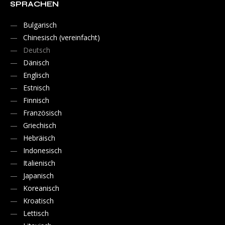
SPRACHEN
Bulgarisch
Chinesisch (vereinfacht)
Deutsch
Dänisch
Englisch
Estnisch
Finnisch
Französisch
Griechisch
Hebräisch
Indonesisch
Italienisch
Japanisch
Koreanisch
Kroatisch
Lettisch