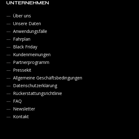
UNTERNEHMEN
Über uns
Unsere Daten
Anwendungsfälle
Fahrplan
Black Friday
Kundenmeinungen
Partnerprogramm
Pressekit
Allgemeine Geschäftsbedingungen
Datenschutzerklärung
Rückerstattungsrichtlinie
FAQ
Newsletter
Kontakt