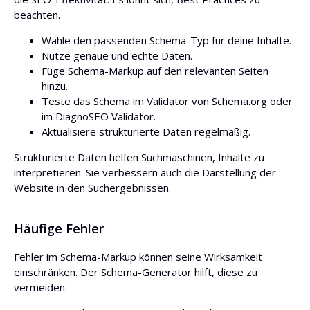
beachten.
Wähle den passenden Schema-Typ für deine Inhalte.
Nutze genaue und echte Daten.
Füge Schema-Markup auf den relevanten Seiten
hinzu.
Teste das Schema im Validator von Schema.org oder
im DiagnoSEO Validator.
Aktualisiere strukturierte Daten regelmäßig.
Strukturierte Daten helfen Suchmaschinen, Inhalte zu
interpretieren. Sie verbessern auch die Darstellung der
Website in den Suchergebnissen.
Häufige Fehler
Fehler im Schema-Markup können seine Wirksamkeit
einschränken. Der Schema-Generator hilft, diese zu
vermeiden.