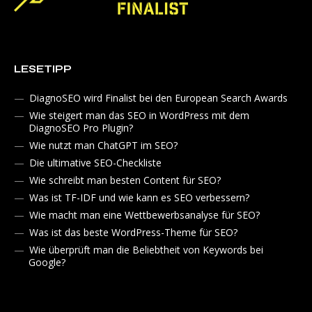
LESETIPP
DiagnoSEO wird Finalist bei den European Search Awards
Wie steigert man das SEO in WordPress mit dem
DiagnoSEO Pro Plugin?
Wie nutzt man ChatGPT im SEO?
Die ultimative SEO-Checkliste
Wie schreibt man besten Content für SEO?
Was ist TF-IDF und wie kann es SEO verbessern?
Wie macht man eine Wettbewerbsanalyse für SEO?
Was ist das beste WordPress-Theme für SEO?
Wie überprüft man die Beliebtheit von Keywords bei
Google?