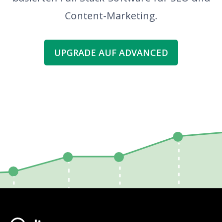
Content-Marketing.
UPGRADE AUF ADVANCED