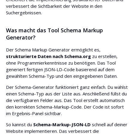
verbessert die Sichtbarkeit der Website in den
Suchergebnissen.
Was macht das Tool Schema Markup
Generator?
Der Schema Markup Generator ermöglicht es,
strukturierte Daten nach Schema.org
zu erstellen,
ohne Programmierkenntnisse zu benötigen. Das Tool
generiert fertigen JSON-LD-Code basierend auf dem
gewählten Schema-Typ und den eingegebenen Daten.
Der Schema-Generator funktioniert ganz einfach. Du wählst
einen Schema-Typ aus der Liste aus. Anschließend füllst du
die verfügbaren Felder aus. Das Tool erstellt automatisch
den korrekten Schema-Markup-Code. Der Code ist sofort
im Ergebnis-Panel sichtbar.
So kannst du
Schema-Markup-JSON-LD
schnell auf deiner
Website implementieren. Das verbessert die