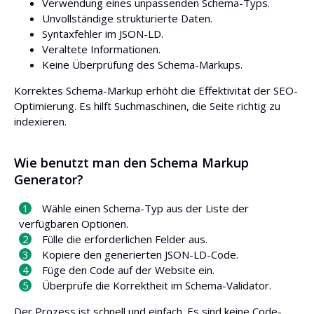
Verwendung eines unpassenden Schema-Typs.
Unvollständige strukturierte Daten.
Syntaxfehler im JSON-LD.
Veraltete Informationen.
Keine Überprüfung des Schema-Markups.
Korrektes Schema-Markup erhöht die Effektivität der SEO-
Optimierung. Es hilft Suchmaschinen, die Seite richtig zu
indexieren.
Wie benutzt man den Schema Markup
Generator?
Wähle einen Schema-Typ aus der Liste der
verfügbaren Optionen.
Fülle die erforderlichen Felder aus.
Kopiere den generierten JSON-LD-Code.
Füge den Code auf der Website ein.
Überprüfe die Korrektheit im Schema-Validator.
Der Prozess ist schnell und einfach. Es sind keine Code-