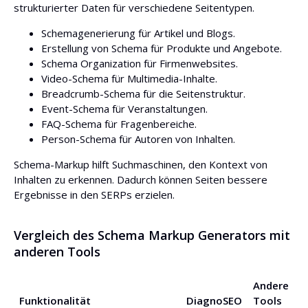
strukturierter Daten für verschiedene Seitentypen.
Schemagenerierung für Artikel und Blogs.
Erstellung von Schema für Produkte und Angebote.
Schema Organization für Firmenwebsites.
Video-Schema für Multimedia-Inhalte.
Breadcrumb-Schema für die Seitenstruktur.
Event-Schema für Veranstaltungen.
FAQ-Schema für Fragenbereiche.
Person-Schema für Autoren von Inhalten.
Schema-Markup hilft Suchmaschinen, den Kontext von
Inhalten zu erkennen. Dadurch können Seiten bessere
Ergebnisse in den SERPs erzielen.
Vergleich des Schema Markup Generators mit
anderen Tools
Andere
Funktionalität
DiagnoSEO
Tools