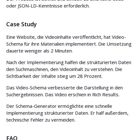
oder JSON-LD-Kenntnisse erforderlich.
Case Study
Eine Website, die Videoinhalte veröffentlicht, hat Video-
Schema für ihre Materialien implementiert. Die Umsetzung
dauerte weniger als 2 Minuten.
Nach der Implementierung halfen die strukturierten Daten
den Suchmaschinen, den Videoinhalt zu verstehen. Die
Sichtbarkeit der Inhalte stieg um 28 Prozent.
Das Video-Schema verbesserte die Darstellung in den
Suchergebnissen. Das Video erschien in Rich Results.
Der Schema-Generator ermöglichte eine schnelle
Implementierung strukturierter Daten. Er half außerdem,
technische Fehler zu vermeiden.
FAQ