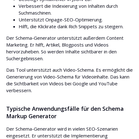
Verbessert die Indexierung von Inhalten durch
Suchmaschinen.
Unterstützt Onpage-SEO-Optimierung.
Hilft, die Klickrate dank Rich Snippets zu steigern.
Der Schema-Generator unterstützt außerdem Content
Marketing. Er hilft, Artikel, Blogposts und Videos
hervorzuheben. So werden Inhalte sichtbarer in den
Suchergebnissen.
Das Tool unterstützt auch Video-Schema. Es ermöglicht die
Generierung von Video-Schema für Videoinhalte. Das kann
die Sichtbarkeit von Videos bei Google und YouTube
verbessern.
Typische Anwendungsfälle für den Schema
Markup Generator
Der Schema-Generator wird in vielen SEO-Szenarien
eingesetzt. Er unterstützt die Implementierung