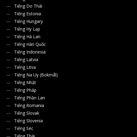
Tiếng Do Thái
Tiếng Estonia
Tiếng Hungary
Tiếng Hy Lạp
Tiếng Hà Lan
Tiếng Hàn Quốc
Tiếng Indonesia
Tiếng Latvia
Tiếng Litva
Tiếng Na Uy (Bokmål)
Tiếng Nhật
Tiếng Pháp
Tiếng Phần Lan
Tiếng Romania
Tiếng Slovak
Tiếng Slovenia
Tiếng Séc
Tiếng Thái