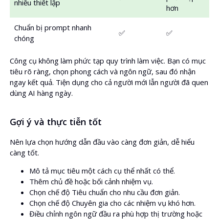
nhiều thiết lập
hơn
Chuẩn bị prompt nhanh
✅
✅
chóng
Công cụ không làm phức tạp quy trình làm việc. Bạn có mục
tiêu rõ ràng, chọn phong cách và ngôn ngữ, sau đó nhận
ngay kết quả. Tiện dụng cho cả người mới lẫn người đã quen
dùng AI hàng ngày.
Gợi ý và thực tiễn tốt
Nên lựa chọn hướng dẫn đầu vào càng đơn giản, dễ hiểu
càng tốt.
Mô tả mục tiêu một cách cụ thể nhất có thể.
Thêm chủ đề hoặc bối cảnh nhiệm vụ.
Chọn chế độ Tiêu chuẩn cho nhu cầu đơn giản.
Chọn chế độ Chuyên gia cho các nhiệm vụ khó hơn.
Điều chỉnh ngôn ngữ đầu ra phù hợp thị trường hoặc