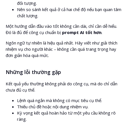
đối tượng.
Nên so sánh kết quả ở cả hai chế độ nếu bạn quan tâm
chất lượng.
Một hướng dẫn đầu vào tốt không cần dài, chỉ cần dễ hiểu.
Đó là đủ để công cụ chuẩn bị
prompt AI tốt hơn
.
Ngôn ngữ tự nhiên là hiệu quả nhất. Hãy viết như giải thích
nhiệm vụ cho người khác – không cần quá trang trọng hay
đơn giản hóa quá mức.
Những lỗi thường gặp
Kết quả yếu thường không phải do công cụ, mà do chỉ dẫn
chưa đủ cụ thể.
Lệnh quá ngắn mà không có mục tiêu cụ thể.
Thiếu chủ đề hoặc nội dung nhiệm vụ.
Kỳ vọng kết quả hoàn hảo từ một yêu cầu không rõ
ràng.