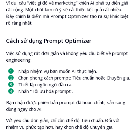
Ví dụ, câu “viết gì đó về marketing” khiến AI phải tự diễn giải
rất rộng. Một chút làm rõ ý sẽ cải thiện kết quả rất nhiều.
Đây chính là điểm mà Prompt Optimizer tạo ra sự khác biệt
rõ ràng nhất.
Cách sử dụng Prompt Optimizer
Việc sử dụng rất đơn giản và không yêu cầu biết về prompt
engineering.
Nhập nhiệm vụ bạn muốn AI thực hiện.
Chọn phong cách prompt: Tiêu chuẩn hoặc Chuyên gia.
Thiết lập ngôn ngữ đầu ra.
Nhấn “Tối ưu hóa prompt”.
Bạn nhận được phiên bản prompt đã hoàn chỉnh, sẵn sàng
dùng ngay cho AI.
Với yêu cầu đơn giản, chỉ cần chế độ Tiêu chuẩn. Đối với
nhiệm vụ phức tạp hơn, hãy chọn chế độ Chuyên gia.