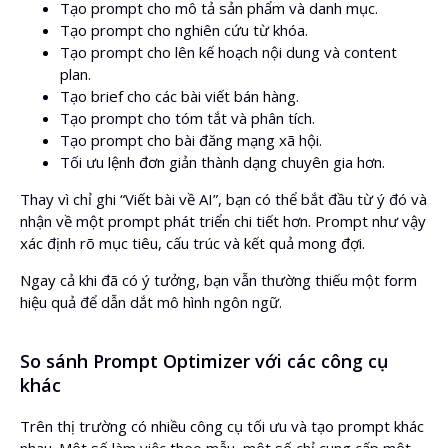
Tạo prompt cho mô tả sản phẩm và danh mục.
Tạo prompt cho nghiên cứu từ khóa.
Tạo prompt cho lên kế hoạch nội dung và content
plan.
Tạo brief cho các bài viết bán hàng.
Tạo prompt cho tóm tắt và phân tích.
Tạo prompt cho bài đăng mạng xã hội.
Tối ưu lệnh đơn giản thành dạng chuyên gia hơn.
Thay vì chỉ ghi “Viết bài về AI”, bạn có thể bắt đầu từ ý đó và
nhận về một prompt phát triển chi tiết hơn. Prompt như vậy
xác định rõ mục tiêu, cấu trúc và kết quả mong đợi.
Ngay cả khi đã có ý tưởng, bạn vẫn thường thiếu một form
hiệu quả để dẫn dắt mô hình ngôn ngữ.
So sánh Prompt Optimizer với các công cụ
khác
Trên thị trường có nhiều công cụ tối ưu và tạo prompt khác