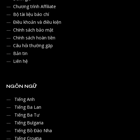
Chương trình Affiliate
Bộ tài liệu báo chí
Điều khoản và điều kiện
Chính sách bảo mật
Chính sách hoàn tiền
Câu hỏi thường gặp
Bản tin
Liên hệ
NGÔN NGỮ
Tiếng Anh
Tiếng Ba Lan
Tiếng Ba Tư
Tiếng Bulgaria
Tiếng Bồ Đào Nha
Tiếng Croatia