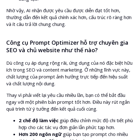
Nhờ vậy, AI nhận được yêu cầu được diễn đạt tốt hơn,
thường dẫn đến kết quả chính xác hơn, cấu trúc rõ ràng hơn
và ít câu trả lời chung chung.
Công cụ Prompt Optimizer hỗ trợ chuyên gia
SEO và chủ website như thế nào?
Dù công cụ áp dụng rộng rãi, ứng dụng của nó đặc biệt hữu
ích trong SEO và content marketing. Ở những lĩnh vực này,
chất lượng của prompt ảnh hưởng trực tiếp đến hiệu suất
và chất lượng nội dung.
Thay vì phải viết lại yêu cầu nhiều lần, bạn có thể bắt đầu
ngay với một phiên bản prompt tốt hơn. Điều này rút ngắn
quá trình từ ý tưởng đến kết quả cuối cùng.
2 chế độ làm việc
giúp điều chỉnh mức độ chi tiết phù
hợp cho các tác vụ đơn giản lẫn phức tạp hơn.
Hơn 200 ngôn ngữ
giúp bạn tạo prompt cho nhiều