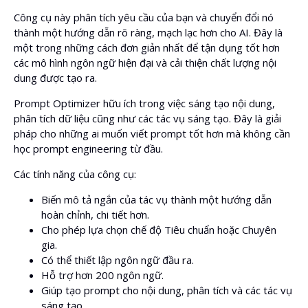
Công cụ này phân tích yêu cầu của bạn và chuyển đổi nó
thành một hướng dẫn rõ ràng, mạch lạc hơn cho AI. Đây là
một trong những cách đơn giản nhất để tận dụng tốt hơn
các mô hình ngôn ngữ hiện đại và cải thiện chất lượng nội
dung được tạo ra.
Prompt Optimizer hữu ích trong việc sáng tạo nội dung,
phân tích dữ liệu cũng như các tác vụ sáng tạo. Đây là giải
pháp cho những ai muốn viết prompt tốt hơn mà không cần
học prompt engineering từ đầu.
Các tính năng của công cụ:
Biến mô tả ngắn của tác vụ thành một hướng dẫn
hoàn chỉnh, chi tiết hơn.
Cho phép lựa chọn chế độ Tiêu chuẩn hoặc Chuyên
gia.
Có thể thiết lập ngôn ngữ đầu ra.
Hỗ trợ hơn 200 ngôn ngữ.
Giúp tạo prompt cho nội dung, phân tích và các tác vụ
sáng tạo.