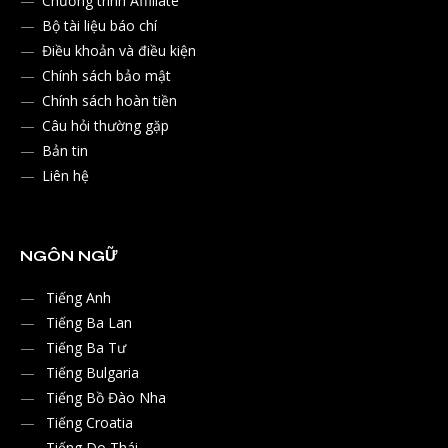
Chương trình Affiliate
Bộ tài liệu báo chí
Điều khoản và điều kiện
Chính sách bảo mật
Chính sách hoàn tiền
Câu hỏi thường gặp
Bản tin
Liên hệ
NGÔN NGỮ
Tiếng Anh
Tiếng Ba Lan
Tiếng Ba Tư
Tiếng Bulgaria
Tiếng Bồ Đào Nha
Tiếng Croatia
Tiếng Do Thái