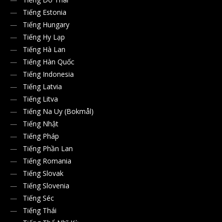
Tiếng Estonia
Tiếng Hungary
Tiếng Hy Lạp
Tiếng Hà Lan
Tiếng Hàn Quốc
Tiếng Indonesia
Tiếng Latvia
Tiếng Litva
Tiếng Na Uy (Bokmål)
Tiếng Nhật
Tiếng Pháp
Tiếng Phần Lan
Tiếng Romania
Tiếng Slovak
Tiếng Slovenia
Tiếng Séc
Tiếng Thái