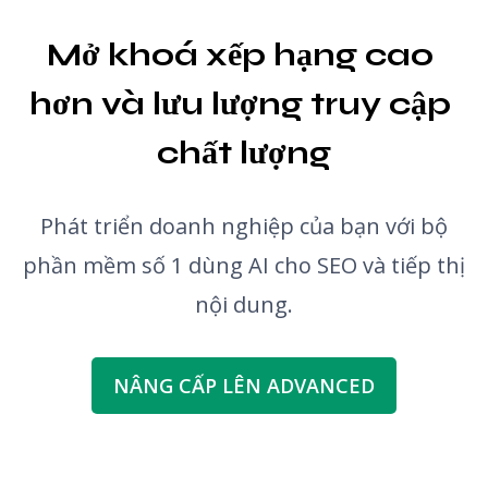
Mở khoá xếp hạng cao 
hơn và lưu lượng truy cập 
chất lượng
Phát triển doanh nghiệp của bạn với bộ
phần mềm số 1 dùng AI cho SEO và tiếp thị
nội dung.
NÂNG CẤP LÊN ADVANCED