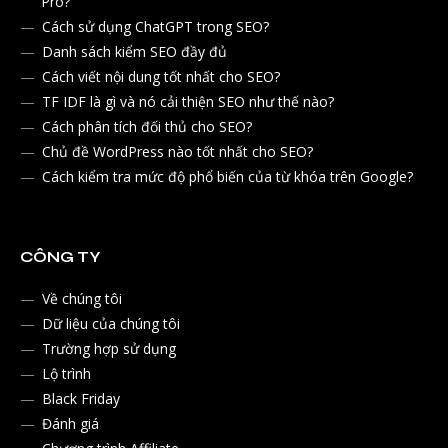
Pro?
Cách sử dụng ChatGPT trong SEO?
Danh sách kiểm SEO đầy đủ
Cách viết nội dung tốt nhất cho SEO?
TF IDF là gì và nó cải thiện SEO như thế nào?
Cách phân tích đối thủ cho SEO?
Chủ đề WordPress nào tốt nhất cho SEO?
Cách kiểm tra mức độ phổ biến của từ khóa trên Google?
CÔNG TY
Về chúng tôi
Dữ liệu của chúng tôi
Trường hợp sử dụng
Lộ trình
Black Friday
Đánh giá