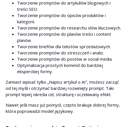
Tworzenie promptów do artykułów blogowych i
treści SEO.
Tworzenie promptów do opisów produktów i
kategorii.
Tworzenie promptów do researchu słów kluczowych.
Tworzenie promptów do planów treści i content
planów.
Tworzenie briefów dla tekstów sprzedażowych.
Tworzenie promptów do streszczeń i analiz.
Tworzenie promptów do postów w social media.
Optymalizacja prostych komend do bardziej
eksperckiej formy.
Zamiast wpisać tylko „Napisz artykuł o AI”, możesz zacząć
od tej myśli i otrzymać bardziej rozwinięty prompt. Taki
prompt lepiej określa cel, strukturę i oczekiwany efekt.
Nawet jeśli masz już pomysł, często brakuje dobrej formy,
która poprowadzi model językowy.