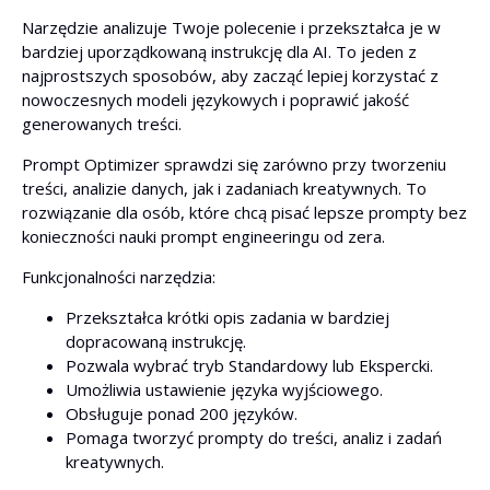
Narzędzie analizuje Twoje polecenie i przekształca je w
bardziej uporządkowaną instrukcję dla AI. To jeden z
najprostszych sposobów, aby zacząć lepiej korzystać z
nowoczesnych modeli językowych i poprawić jakość
generowanych treści.
Prompt Optimizer sprawdzi się zarówno przy tworzeniu
treści, analizie danych, jak i zadaniach kreatywnych. To
rozwiązanie dla osób, które chcą pisać lepsze prompty bez
konieczności nauki prompt engineeringu od zera.
Funkcjonalności narzędzia:
Przekształca krótki opis zadania w bardziej
dopracowaną instrukcję.
Pozwala wybrać tryb Standardowy lub Ekspercki.
Umożliwia ustawienie języka wyjściowego.
Obsługuje ponad 200 języków.
Pomaga tworzyć prompty do treści, analiz i zadań
kreatywnych.