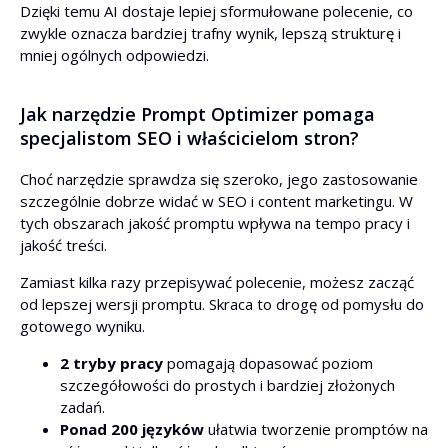
Dzięki temu AI dostaje lepiej sformułowane polecenie, co
zwykle oznacza bardziej trafny wynik, lepszą strukturę i
mniej ogólnych odpowiedzi.
Jak narzędzie Prompt Optimizer pomaga
specjalistom SEO i właścicielom stron?
Choć narzędzie sprawdza się szeroko, jego zastosowanie
szczególnie dobrze widać w SEO i content marketingu. W
tych obszarach jakość promptu wpływa na tempo pracy i
jakość treści.
Zamiast kilka razy przepisywać polecenie, możesz zacząć
od lepszej wersji promptu. Skraca to drogę od pomysłu do
gotowego wyniku.
2 tryby pracy
pomagają dopasować poziom
szczegółowości do prostych i bardziej złożonych
zadań.
Ponad 200 języków
ułatwia tworzenie promptów na