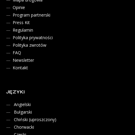
Opinie
Program partnerski
Press Kit
Regulamin
Polityka prywatności
Polityka zwrotów
FAQ
Newsletter
Kontakt
JĘZYKI
Angielski
Bułgarski
Chiński (uproszczony)
Chorwacki
Czeski