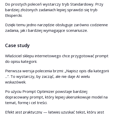
Do prostych poleceń wystarczy tryb Standardowy. Przy
bardziej złożonych zadaniach lepiej sprawdzi się tryb
Ekspercki.
Dzięki temu jedno narzędzie obsługuje zarówno codzienne
zadania, jak i bardziej wymagające scenariusze.
Case study
Właściciel sklepu internetowego chce przygotować prompt
do opisu kategorii.
Pierwsza wersja polecenia brzmi: „Napisz opis dla kategorii
...”. To wystarczy, by zacząć, ale nie daje AI wielu
wskazówek.
Po użyciu Prompt Optimizer powstaje bardziej
dopracowany prompt, który lepiej ukierunkowuje model na
temat, formę i cel treści.
Efekt jest praktyczny — łatwiej uzyskać tekst, który jest