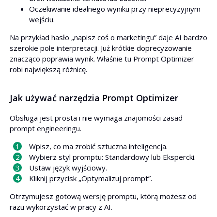
Oczekiwanie idealnego wyniku przy nieprecyzyjnym
wejściu.
Na przykład hasło „napisz coś o marketingu” daje AI bardzo
szerokie pole interpretacji. Już krótkie doprecyzowanie
znacząco poprawia wynik. Właśnie tu Prompt Optimizer
robi największą różnicę.
Jak używać narzędzia Prompt Optimizer
Obsługa jest prosta i nie wymaga znajomości zasad
prompt engineeringu.
Wpisz, co ma zrobić sztuczna inteligencja.
Wybierz styl promptu: Standardowy lub Ekspercki.
Ustaw język wyjściowy.
Kliknij przycisk „Optymalizuj prompt”.
Otrzymujesz gotową wersję promptu, którą możesz od
razu wykorzystać w pracy z AI.