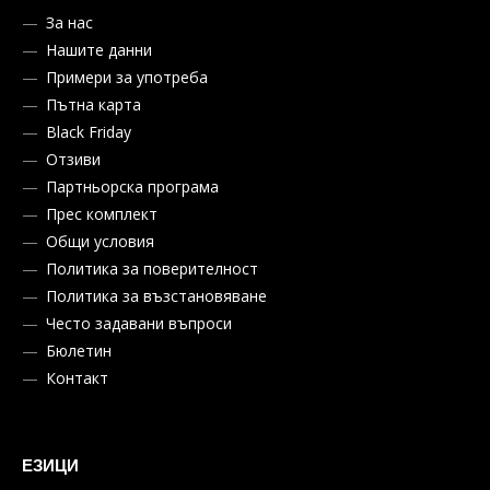
За нас
Нашите данни
Примери за употреба
Пътна карта
Black Friday
Отзиви
Партньорска програма
Прес комплект
Общи условия
Политика за поверителност
Политика за възстановяване
Често задавани въпроси
Бюлетин
Контакт
ЕЗИЦИ