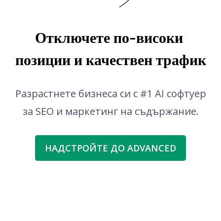
Проверка на граматика
Отключете по-високи 
позиции и качествен трафик
Разрастнете бизнеса си с #1 AI софтуер
за SEO и маркетинг на съдържание.
НАДСТРОЙТЕ ДО ADVANCED