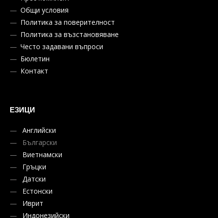
Общи условия
Политика за поверителност
Политика за възстановяване
Често задавани въпроси
Бюлетин
Контакт
ЕЗИЦИ
Английски
Български
Виетнамски
Гръцки
Датски
Естонски
Иврит
Индонезийски