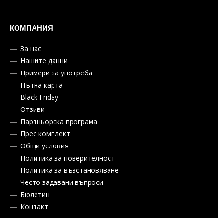
КОМПАНИЯ
За нас
Нашите данни
Примери за употреба
Пътна карта
Black Friday
Отзиви
Партньорска програма
Прес комплект
Общи условия
Политика за поверителност
Политика за възстановяване
Често задавани въпроси
Бюлетин
Контакт