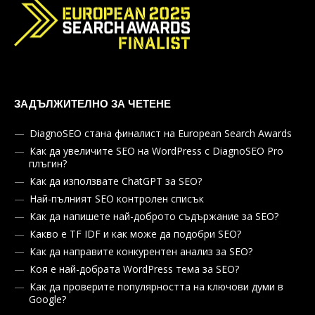
ЗАДЪЛЖИТЕЛНО ЗА ЧЕТЕНЕ
DiagnoSEO стана финалист на European Search Awards
Как да увеличите SEO на WordPress с DiagnoSEO Pro
плъгин?
Как да използвате ChatGPT за SEO?
Най-пълният SEO контролен списък
Как да напишете най-доброто съдържание за SEO?
Какво е TF IDF и как може да подобри SEO?
Как да направите конкурентен анализ за SEO?
Коя е най-добрата WordPress тема за SEO?
Как да проверите популярността на ключови думи в
Google?