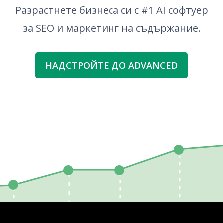
Разрастнете бизнеса си с #1 AI софтуер
за SEO и маркетинг на съдържание.
НАДСТРОЙТЕ ДО ADVANCED