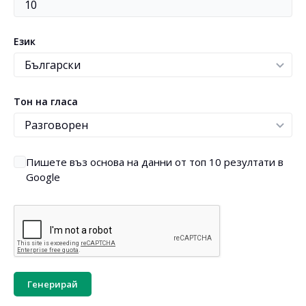
Език
Тон на гласа
Пишете въз основа на данни от топ 10 резултати в
Google
Генерирай