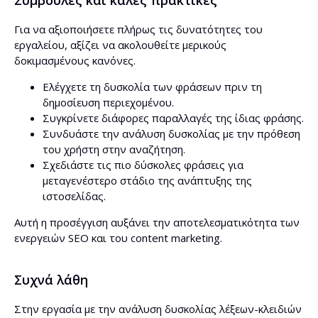
Συμβουλές και καλές πρακτικές
Για να αξιοποιήσετε πλήρως τις δυνατότητες του
εργαλείου, αξίζει να ακολουθείτε μερικούς
δοκιμασμένους κανόνες.
Ελέγχετε τη δυσκολία των φράσεων πριν τη
δημοσίευση περιεχομένου.
Συγκρίνετε διάφορες παραλλαγές της ίδιας φράσης.
Συνδυάστε την ανάλυση δυσκολίας με την πρόθεση
του χρήστη στην αναζήτηση.
Σχεδιάστε τις πιο δύσκολες φράσεις για
μεταγενέστερο στάδιο της ανάπτυξης της
ιστοσελίδας.
Αυτή η προσέγγιση αυξάνει την αποτελεσματικότητα των
ενεργειών SEO και του content marketing.
Συχνά λάθη
Στην εργασία με την ανάλυση δυσκολίας λέξεων-κλειδιών