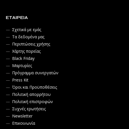
ΕΤΑΙΡΕΊΑ
Σχετικά με εμάς
Τα δεδομένα μας
Περιπτώσεις χρήσης
Χάρτης πορείας
Black Friday
Μαρτυρίες
Πρόγραμμα συνεργατών
Press Kit
Όροι και Προϋποθέσεις
Πολιτική απορρήτου
Πολιτική επιστροφών
Συχνές ερωτήσεις
Newsletter
Επικοινωνία