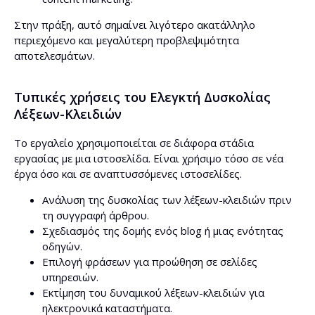
Στην πράξη, αυτό σημαίνει λιγότερο ακατάλληλο
περιεχόμενο και μεγαλύτερη προβλεψιμότητα
αποτελεσμάτων.
Τυπικές χρήσεις του Ελεγκτή Δυσκολίας
Λέξεων-Κλειδιών
Το εργαλείο χρησιμοποιείται σε διάφορα στάδια
εργασίας με μια ιστοσελίδα. Είναι χρήσιμο τόσο σε νέα
έργα όσο και σε αναπτυσσόμενες ιστοσελίδες.
Ανάλυση της δυσκολίας των λέξεων-κλειδιών πριν
τη συγγραφή άρθρου.
Σχεδιασμός της δομής ενός blog ή μιας ενότητας
οδηγών.
Επιλογή φράσεων για προώθηση σε σελίδες
υπηρεσιών.
Εκτίμηση του δυναμικού λέξεων-κλειδιών για
ηλεκτρονικά καταστήματα.