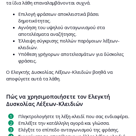
τα ίδια λάθη επαναλαμβάνονται συχνά.
Επιλογή φράσεων αποκλειστικά βάσει
δημοτικότητας.
Αγνόηση του υψηλού ανταγωνισμού στα
αποτελέσματα αναζήτησης.
Έλλειψη σύγκρισης πολλών παρόμοιων λέξεων-
κλειδιών.
Υπόθεση γρήγορων αποτελεσμάτων για δύσκολες
φράσεις.
Ο Ελεγκτής Δυσκολίας Λέξεων-Κλειδιών βοηθά να
αποφύγετε αυτά τα λάθη.
Πώς να χρησιμοποιήσετε τον Ελεγκτή
Δυσκολίας Λέξεων-Κλειδιών
Πληκτρολογήστε τη λέξη-κλειδί που σας ενδιαφέρει.
Επιλέξτε την κατάλληλη αγορά και γλώσσα.
Ελέγξτε το επίπεδο ανταγωνισμού της φράσης.