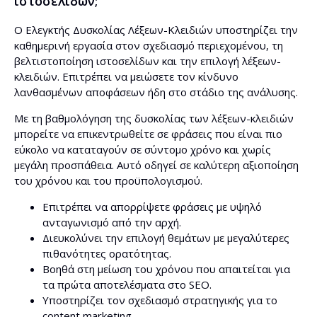
ιστοσελίδων;
Ο Ελεγκτής Δυσκολίας Λέξεων-Κλειδιών υποστηρίζει την
καθημερινή εργασία στον σχεδιασμό περιεχομένου, τη
βελτιστοποίηση ιστοσελίδων και την επιλογή λέξεων-
κλειδιών. Επιτρέπει να μειώσετε τον κίνδυνο
λανθασμένων αποφάσεων ήδη στο στάδιο της ανάλυσης.
Με τη βαθμολόγηση της δυσκολίας των λέξεων-κλειδιών
μπορείτε να επικεντρωθείτε σε φράσεις που είναι πιο
εύκολο να καταταγούν σε σύντομο χρόνο και χωρίς
μεγάλη προσπάθεια. Αυτό οδηγεί σε καλύτερη αξιοποίηση
του χρόνου και του προϋπολογισμού.
Επιτρέπει να απορρίψετε φράσεις με υψηλό
ανταγωνισμό από την αρχή.
Διευκολύνει την επιλογή θεμάτων με μεγαλύτερες
πιθανότητες ορατότητας.
Βοηθά στη μείωση του χρόνου που απαιτείται για
τα πρώτα αποτελέσματα στο SEO.
Υποστηρίζει τον σχεδιασμό στρατηγικής για το
content marketing.