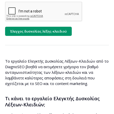
Έλεγχος δυσκολίας λέξης-κλειδιού
Το εργαλείο Ελεγκτής Δυσκολίας Λέξεων-Κλειδιών από το
DiagnoSEO βοηθά να εκτιμήσετε γρήγορα τον βαθμό
ανταγωνιστικότητας των λέξεων-κλειδιών και να
λαμβάνετε καλύτερες αποφάσεις στη δουλειά που
σχετίζεται με το SEO και το content marketing.
Τι κάνει το εργαλείο Ελεγκτής Δυσκολίας
Λέξεων-Κλειδιών;