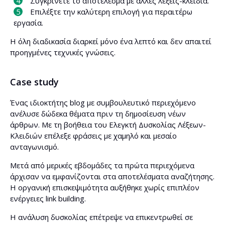
Συγκρίνετε το αποτέλεσμα με άλλες λέξεις-κλειδιά.
Επιλέξτε την καλύτερη επιλογή για περαιτέρω
εργασία.
Η όλη διαδικασία διαρκεί μόνο ένα λεπτό και δεν απαιτεί
προηγμένες τεχνικές γνώσεις.
Case study
Ένας ιδιοκτήτης blog με συμβουλευτικό περιεχόμενο
ανέλυσε δώδεκα θέματα πριν τη δημοσίευση νέων
άρθρων. Με τη βοήθεια του Ελεγκτή Δυσκολίας Λέξεων-
Κλειδιών επέλεξε φράσεις με χαμηλό και μεσαίο
ανταγωνισμό.
Μετά από μερικές εβδομάδες τα πρώτα περιεχόμενα
άρχισαν να εμφανίζονται στα αποτελέσματα αναζήτησης.
Η οργανική επισκεψιμότητα αυξήθηκε χωρίς επιπλέον
ενέργειες link building.
Η ανάλυση δυσκολίας επέτρεψε να επικεντρωθεί σε