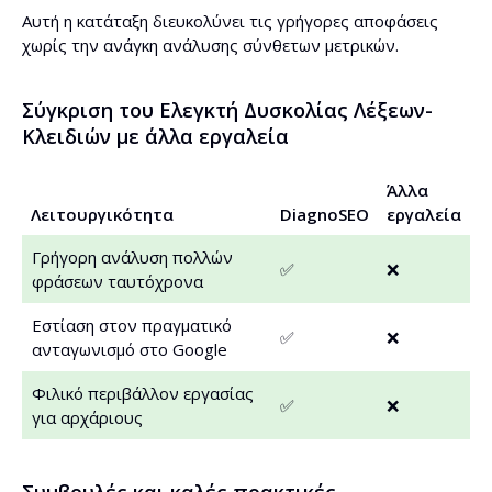
Αυτή η κατάταξη διευκολύνει τις γρήγορες αποφάσεις
χωρίς την ανάγκη ανάλυσης σύνθετων μετρικών.
Σύγκριση του Ελεγκτή Δυσκολίας Λέξεων-
Κλειδιών με άλλα εργαλεία
Άλλα
Λειτουργικότητα
DiagnoSEO
εργαλεία
Γρήγορη ανάλυση πολλών
✅
❌
φράσεων ταυτόχρονα
Εστίαση στον πραγματικό
✅
❌
ανταγωνισμό στο Google
Φιλικό περιβάλλον εργασίας
✅
❌
για αρχάριους