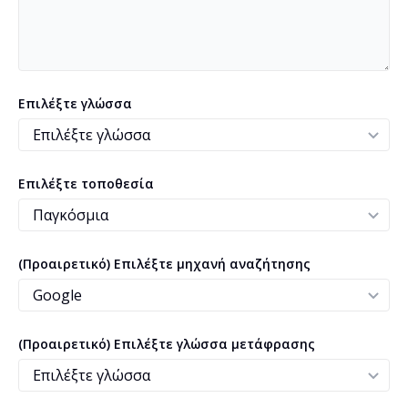
Επιλέξτε γλώσσα
Επιλέξτε τοποθεσία
(Προαιρετικό) Επιλέξτε μηχανή αναζήτησης
(Προαιρετικό) Επιλέξτε γλώσσα μετάφρασης