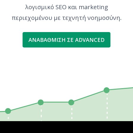
λογισμικό SEO και marketing
περιεχομένου με τεχνητή νοημοσύνη.
ΑΝΑΒΆΘΜΙΣΗ ΣΕ ADVANCED