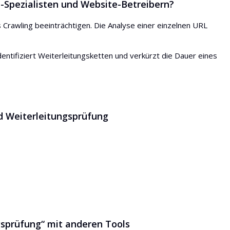
-Spezialisten und Website-Betreibern?
Crawling beeinträchtigen. Die Analyse einer einzelnen URL
dentifiziert Weiterleitungsketten und verkürzt die Dauer eines
d Weiterleitungsprüfung
sprüfung“ mit anderen Tools