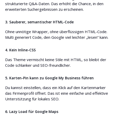
strukturierte Q&A-Daten. Das erhöht die Chance, in den
erweiterten Suchergebnissen zu erscheinen.
3. Sauberer, semantischer HTML-Code
Ohne unnötige Wrapper, ohne überflüssigen HTML-Code.
Multi generiert Code, den Google viel leichter „lesen“ kann.
4. Kein Inline-CSS
Das Theme vermischt keine Stile mit HTML, so bleibt der
Code schlanker und SEO-freundlicher.
5. Karten-Pin kann zu Google My Business führen
Du kannst einstellen, dass ein Klick auf den Kartenmarker
das Firmenprofil öffnet. Das ist eine einfache und effektive
Unterstützung für lokales SEO.
6. Lazy Load für Google Maps