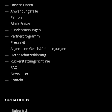
Unsere Daten
Anwendungsfälle
Fahrplan
Black Friday
Kundenmeinungen
Partnerprogramm
Pressekit
Allgemeine Geschäftsbedingungen
Datenschutzerklärung
Rückerstattungsrichtlinie
FAQ
Newsletter
Kontakt
SPRACHEN
Bulgarisch