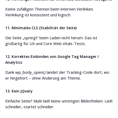
Keine zufälligen Themen beim internen Verlinken.
Verlinkung ist konsistent und logisch.
11. Minimales CLS (Stabilität der Seite)
Die Seite „springt“ beim Laden nicht herum. Das ist
großartig für UX und Core Web Vitals-Tests.
12. Korrektes Einbinden von Google Tag Manager /
Analytics
Dank wp_body_open() landet der Tracking-Code dort, wo
er hingehört – ohne Änderung am Theme.
13. Kein jQuery
Einfache Seite? Multi lädt keine unnötigen Bibliotheken. Lädt
schneller, startet schneller.