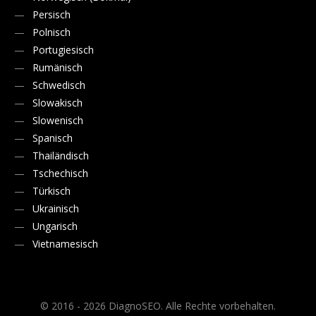
Persisch
Polnisch
Portugiesisch
Rumänisch
Schwedisch
Slowakisch
Slowenisch
Spanisch
Thailändisch
Tschechisch
Türkisch
Ukrainisch
Ungarisch
Vietnamesisch
© 2016 - 2026 DiagnoSEO. Alle Rechte vorbehalten.