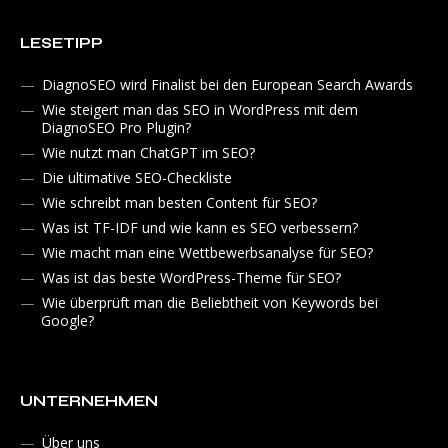
LESETIPP
DiagnoSEO wird Finalist bei den European Search Awards
Wie steigert man das SEO in WordPress mit dem
DiagnoSEO Pro Plugin?
Wie nutzt man ChatGPT im SEO?
Die ultimative SEO-Checkliste
Wie schreibt man besten Content für SEO?
Was ist TF-IDF und wie kann es SEO verbessern?
Wie macht man eine Wettbewerbsanalyse für SEO?
Was ist das beste WordPress-Theme für SEO?
Wie überprüft man die Beliebtheit von Keywords bei
Google?
UNTERNEHMEN
Über uns