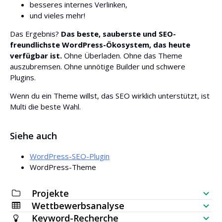
besseres internes Verlinken,
und vieles mehr!
Das Ergebnis?
Das beste, sauberste und SEO-
freundlichste WordPress-Ökosystem, das heute
verfügbar ist.
Ohne Überladen. Ohne das Theme
auszubremsen. Ohne unnötige Builder und schwere
Plugins.
Wenn du ein Theme willst, das SEO wirklich unterstützt, ist
Multi die beste Wahl.
Siehe auch
WordPress-SEO-Plugin
WordPress-Theme
Projekte
Wettbewerbsanalyse
SEO-Checkliste
Keyword-Recherche