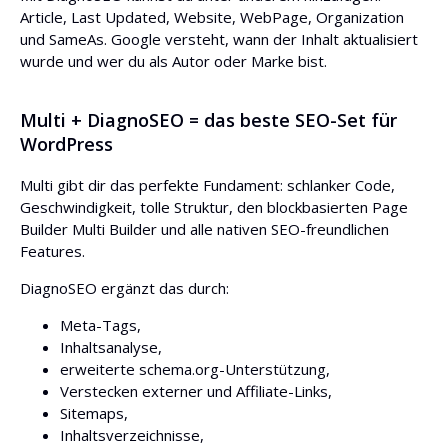
Article, Last Updated, Website, WebPage, Organization
und SameAs. Google versteht, wann der Inhalt aktualisiert
wurde und wer du als Autor oder Marke bist.
Multi + DiagnoSEO = das beste SEO-Set für
WordPress
Multi gibt dir das perfekte Fundament: schlanker Code,
Geschwindigkeit, tolle Struktur, den blockbasierten Page
Builder Multi Builder und alle nativen SEO-freundlichen
Features.
DiagnoSEO ergänzt das durch:
Meta-Tags,
Inhaltsanalyse,
erweiterte schema.org-Unterstützung,
Verstecken externer und Affiliate-Links,
Sitemaps,
Inhaltsverzeichnisse,