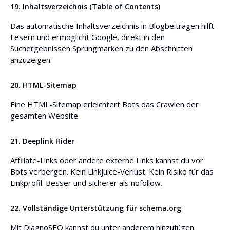
19. Inhaltsverzeichnis (Table of Contents)
Das automatische Inhaltsverzeichnis in Blogbeiträgen hilft
Lesern und ermöglicht Google, direkt in den
Suchergebnissen Sprungmarken zu den Abschnitten
anzuzeigen.
20. HTML-Sitemap
Eine HTML-Sitemap erleichtert Bots das Crawlen der
gesamten Website.
21. Deeplink Hider
Affiliate-Links oder andere externe Links kannst du vor
Bots verbergen. Kein Linkjuice-Verlust. Kein Risiko für das
Linkprofil. Besser und sicherer als nofollow.
22. Vollständige Unterstützung für schema.org
Mit DiagnoSEO kannst du unter anderem hinzufügen: