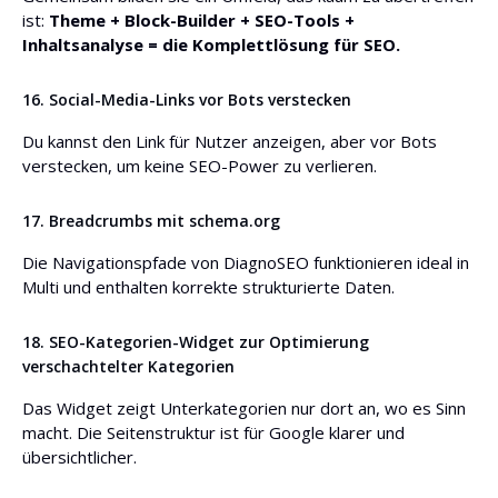
ist:
Theme + Block-Builder + SEO-Tools +
Inhaltsanalyse = die Komplettlösung für SEO.
16. Social-Media-Links vor Bots verstecken
Du kannst den Link für Nutzer anzeigen, aber vor Bots
verstecken, um keine SEO-Power zu verlieren.
17. Breadcrumbs mit schema.org
Die Navigationspfade von DiagnoSEO funktionieren ideal in
Multi und enthalten korrekte strukturierte Daten.
18. SEO-Kategorien-Widget zur Optimierung
verschachtelter Kategorien
Das Widget zeigt Unterkategorien nur dort an, wo es Sinn
macht. Die Seitenstruktur ist für Google klarer und
übersichtlicher.