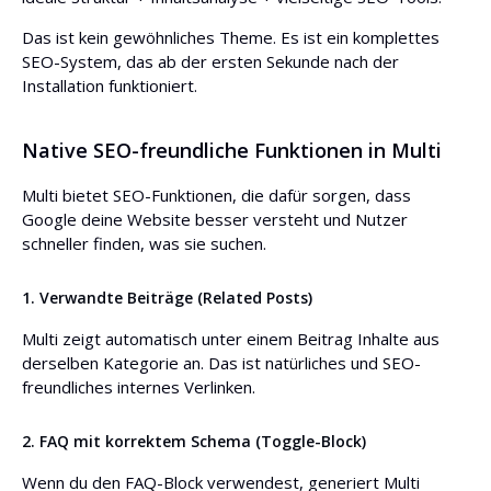
Das ist kein gewöhnliches Theme. Es ist ein komplettes
SEO-System, das ab der ersten Sekunde nach der
Installation funktioniert.
Native SEO-freundliche Funktionen in Multi
Multi bietet SEO-Funktionen, die dafür sorgen, dass
Google deine Website besser versteht und Nutzer
schneller finden, was sie suchen.
1. Verwandte Beiträge (Related Posts)
Multi zeigt automatisch unter einem Beitrag Inhalte aus
derselben Kategorie an. Das ist natürliches und SEO-
freundliches internes Verlinken.
2. FAQ mit korrektem Schema (Toggle-Block)
Wenn du den FAQ-Block verwendest, generiert Multi