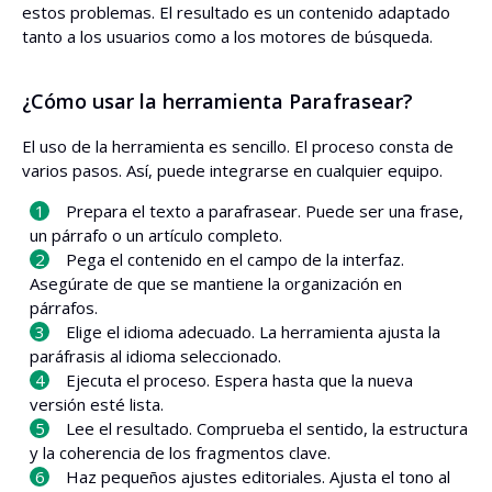
estos problemas. El resultado es un contenido adaptado
tanto a los usuarios como a los motores de búsqueda.
¿Cómo usar la herramienta Parafrasear?
El uso de la herramienta es sencillo. El proceso consta de
varios pasos. Así, puede integrarse en cualquier equipo.
Prepara el texto a parafrasear. Puede ser una frase,
un párrafo o un artículo completo.
Pega el contenido en el campo de la interfaz.
Asegúrate de que se mantiene la organización en
párrafos.
Elige el idioma adecuado. La herramienta ajusta la
paráfrasis al idioma seleccionado.
Ejecuta el proceso. Espera hasta que la nueva
versión esté lista.
Lee el resultado. Comprueba el sentido, la estructura
y la coherencia de los fragmentos clave.
Haz pequeños ajustes editoriales. Ajusta el tono al