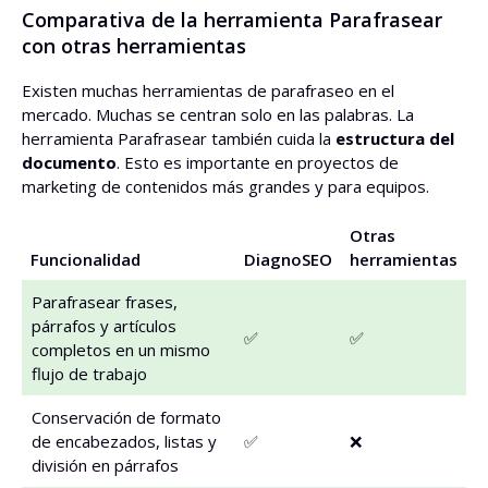
Comparativa de la herramienta Parafrasear
con otras herramientas
Existen muchas herramientas de parafraseo en el
mercado. Muchas se centran solo en las palabras. La
herramienta Parafrasear también cuida la
estructura del
documento
. Esto es importante en proyectos de
marketing de contenidos más grandes y para equipos.
Otras
Funcionalidad
DiagnoSEO
herramientas
Parafrasear frases,
párrafos y artículos
✅
✅
completos en un mismo
flujo de trabajo
Conservación de formato
de encabezados, listas y
✅
❌
división en párrafos