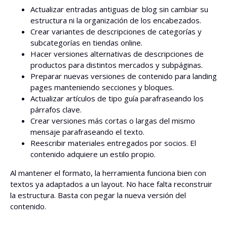
Actualizar entradas antiguas de blog sin cambiar su
estructura ni la organización de los encabezados.
Crear variantes de descripciones de categorías y
subcategorías en tiendas online.
Hacer versiones alternativas de descripciones de
productos para distintos mercados y subpáginas.
Preparar nuevas versiones de contenido para landing
pages manteniendo secciones y bloques.
Actualizar artículos de tipo guía parafraseando los
párrafos clave.
Crear versiones más cortas o largas del mismo
mensaje parafraseando el texto.
Reescribir materiales entregados por socios. El
contenido adquiere un estilo propio.
Al mantener el formato, la herramienta funciona bien con
textos ya adaptados a un layout. No hace falta reconstruir
la estructura. Basta con pegar la nueva versión del
contenido.