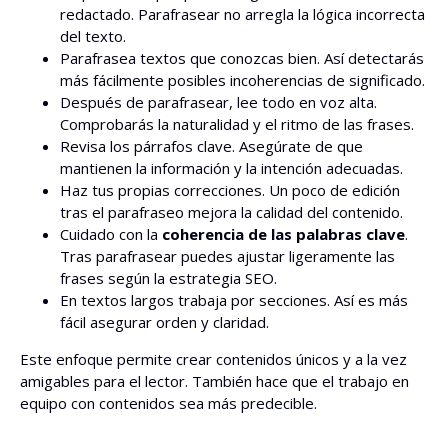
redactado. Parafrasear no arregla la lógica incorrecta
del texto.
Parafrasea textos que conozcas bien. Así detectarás
más fácilmente posibles incoherencias de significado.
Después de parafrasear, lee todo en voz alta.
Comprobarás la naturalidad y el ritmo de las frases.
Revisa los párrafos clave. Asegúrate de que
mantienen la información y la intención adecuadas.
Haz tus propias correcciones. Un poco de edición
tras el parafraseo mejora la calidad del contenido.
Cuidado con la
coherencia de las palabras clave
.
Tras parafrasear puedes ajustar ligeramente las
frases según la estrategia SEO.
En textos largos trabaja por secciones. Así es más
fácil asegurar orden y claridad.
Este enfoque permite crear contenidos únicos y a la vez
amigables para el lector. También hace que el trabajo en
equipo con contenidos sea más predecible.