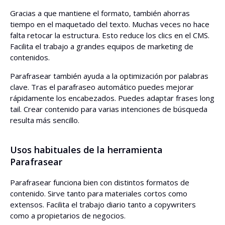
Gracias a que mantiene el formato, también ahorras
tiempo en el maquetado del texto. Muchas veces no hace
falta retocar la estructura. Esto reduce los clics en el CMS.
Facilita el trabajo a grandes equipos de marketing de
contenidos.
Parafrasear también ayuda a la optimización por palabras
clave. Tras el parafraseo automático puedes mejorar
rápidamente los encabezados. Puedes adaptar frases long
tail. Crear contenido para varias intenciones de búsqueda
resulta más sencillo.
Usos habituales de la herramienta
Parafrasear
Parafrasear funciona bien con distintos formatos de
contenido. Sirve tanto para materiales cortos como
extensos. Facilita el trabajo diario tanto a copywriters
como a propietarios de negocios.