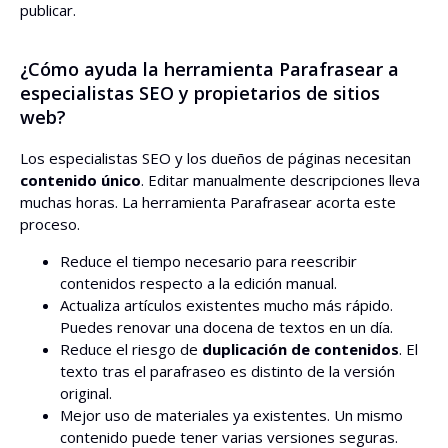
publicar.
¿Cómo ayuda la herramienta Parafrasear a
especialistas SEO y propietarios de sitios
web?
Los especialistas SEO y los dueños de páginas necesitan
contenido único
. Editar manualmente descripciones lleva
muchas horas. La herramienta Parafrasear acorta este
proceso.
Reduce el tiempo necesario para reescribir
contenidos respecto a la edición manual.
Actualiza artículos existentes mucho más rápido.
Puedes renovar una docena de textos en un día.
Reduce el riesgo de
duplicación de contenidos
. El
texto tras el parafraseo es distinto de la versión
original.
Mejor uso de materiales ya existentes. Un mismo
contenido puede tener varias versiones seguras.