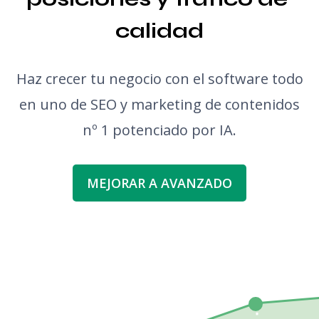
calidad
Haz crecer tu negocio con el software todo
en uno de SEO y marketing de contenidos
nº 1 potenciado por IA.
MEJORAR A AVANZADO