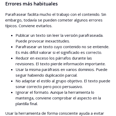
Errores más habituales
Parafrasear facilita mucho el trabajo con el contenido. Sin
embargo, todavía se pueden cometer algunos errores
típicos. Conviene evitarlos.
Publicar un texto sin leer la versión parafraseada.
Puede provocar inexactitudes.
Parafrasear un texto cuyo contenido no se entiende.
Es más difícil valorar si el significado es correcto.
Reducir en exceso los párrafos durante las
revisiones. El texto pierde información importante.
Usar la misma paráfrasis en varios dominios. Puede
seguir habiendo duplicación parcial.
No adaptar el estilo al grupo objetivo. El texto puede
sonar correcto pero poco persuasivo.
Ignorar el formato. Aunque la herramienta lo
mantenga, conviene comprobar el aspecto en la
plantilla final.
Usar la herramienta de forma consciente ayuda a evitar