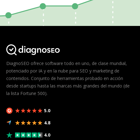
DiagnoSEO ofrece software todo en uno, de clase mundial,
potenciado por IA y en la nube para SEO y marketing de
contenidos. Conjunto de herramientas probado en acción
desde startups hasta las marcas más grandes del mundo (de
la lista Fortune 500).
5.0
4.8
4.0