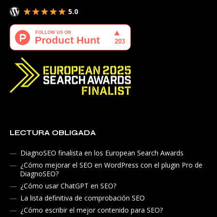
5.0
LECTURA OBLIGADA
DiagnoSEO finalista en los European Search Awards
¿Cómo mejorar el SEO en WordPress con el plugin Pro de
DiagnoSEO?
¿Cómo usar ChatGPT en SEO?
La lista definitiva de comprobación SEO
¿Cómo escribir el mejor contenido para SEO?