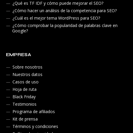
¿Qué es TF IDF y cómo puede mejorar el SEO?
¿Cómo hacer un análisis de la competencia para SEO?
¿Cuál es el mejor tema WordPress para SEO?
¿Cómo comprobar la popularidad de palabras clave en
Google?
EMPRESA
Sobre nosotros
Nuestros datos
Casos de uso
Hoja de ruta
Black Friday
Testimonios
Programa de afiliados
Kit de prensa
Términos y condiciones