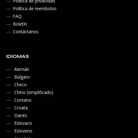
Política de privacidad
Política de reembolso
FAQ
Boletín
Contáctanos
IDIOMAS
Alemán
Búlgaro
Checo
Chino (simplificado)
Coreano
Croata
Danés
Eslovaco
Esloveno