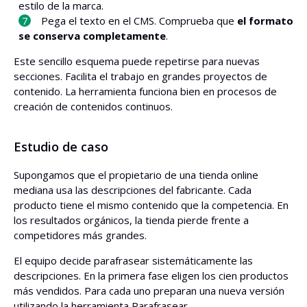
estilo de la marca.
Pega el texto en el CMS. Comprueba que
el formato
se conserva completamente
.
Este sencillo esquema puede repetirse para nuevas
secciones. Facilita el trabajo en grandes proyectos de
contenido. La herramienta funciona bien en procesos de
creación de contenidos continuos.
Estudio de caso
Supongamos que el propietario de una tienda online
mediana usa las descripciones del fabricante. Cada
producto tiene el mismo contenido que la competencia. En
los resultados orgánicos, la tienda pierde frente a
competidores más grandes.
El equipo decide parafrasear sistemáticamente las
descripciones. En la primera fase eligen los cien productos
más vendidos. Para cada uno preparan una nueva versión
utilizando la herramienta Parafrasear.