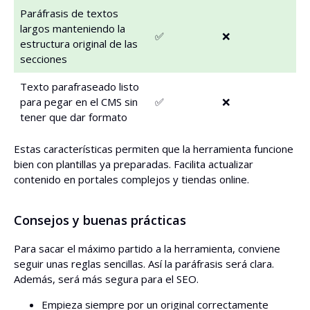
Paráfrasis de textos
largos manteniendo la
✅
❌
estructura original de las
secciones
Texto parafraseado listo
para pegar en el CMS sin
✅
❌
tener que dar formato
Estas características permiten que la herramienta funcione
bien con plantillas ya preparadas. Facilita actualizar
contenido en portales complejos y tiendas online.
Consejos y buenas prácticas
Para sacar el máximo partido a la herramienta, conviene
seguir unas reglas sencillas. Así la paráfrasis será clara.
Además, será más segura para el SEO.
Empieza siempre por un original correctamente