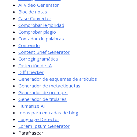
AI Video Generator
Bloc de notas
Case Converter
Comprobar legibilidad
Comprobar plagio
Contador de palabras
Contenido
Content Brief Generator
Corregir gramática
Detección de IA
Diff Checker
Generador de esquemas de artículos
Generador de metaetiquetas
Generador de prompts
Generador de titulares
Humanize AI
Ideas para entradas de blog
Language Detector
Lorem Ipsum Generator
Parafrasear