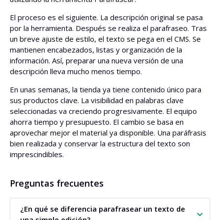
El proceso es el siguiente. La descripción original se pasa
por la herramienta. Después se realiza el parafraseo. Tras
un breve ajuste de estilo, el texto se pega en el CMS. Se
mantienen encabezados, listas y organización de la
información. Así, preparar una nueva versión de una
descripción lleva mucho menos tiempo.
En unas semanas, la tienda ya tiene contenido único para
sus productos clave. La visibilidad en palabras clave
seleccionadas va creciendo progresivamente. El equipo
ahorra tiempo y presupuesto. El cambio se basa en
aprovechar mejor el material ya disponible. Una paráfrasis
bien realizada y conservar la estructura del texto son
imprescindibles.
Preguntas frecuentes
¿En qué se diferencia parafrasear un texto de
una simple edición?