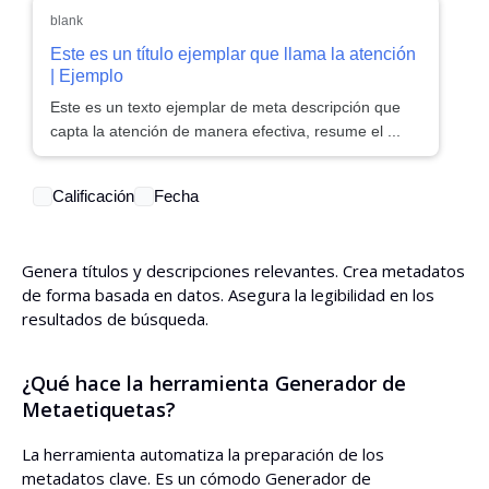
blank
Este es un título ejemplar que llama la atención
| Ejemplo
Este es un texto ejemplar de meta descripción que
capta la atención de manera efectiva, resume el ...
Calificación
Fecha
Genera títulos y descripciones relevantes. Crea metadatos
de forma basada en datos. Asegura la legibilidad en los
resultados de búsqueda.
¿Qué hace la herramienta Generador de
Metaetiquetas?
La herramienta automatiza la preparación de los
metadatos clave. Es un cómodo Generador de