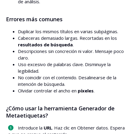
de análisis.
Errores más comunes
Duplicar los mismos títulos en varias subpáginas.
Cabeceras demasiado largas. Recortadas en los
resultados de búsqueda
.
Descripciones sin concreción ni valor. Mensaje poco
claro.
Uso excesivo de palabras clave. Disminuye la
legibilidad.
No coincidir con el contenido. Desalinearse de la
intención de búsqueda.
Olvidar controlar el ancho en
píxeles
.
¿Cómo usar la herramienta Generador de
Metaetiquetas?
Introduce la
URL
. Haz clic en Obtener datos. Espera