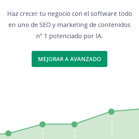
Haz crecer tu negocio con el software todo
en uno de SEO y marketing de contenidos
nº 1 potenciado por IA.
MEJORAR A AVANZADO