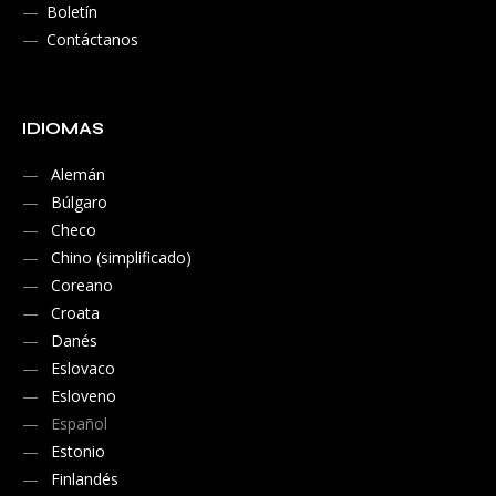
Boletín
Contáctanos
IDIOMAS
Alemán
Búlgaro
Checo
Chino (simplificado)
Coreano
Croata
Danés
Eslovaco
Esloveno
Español
Estonio
Finlandés