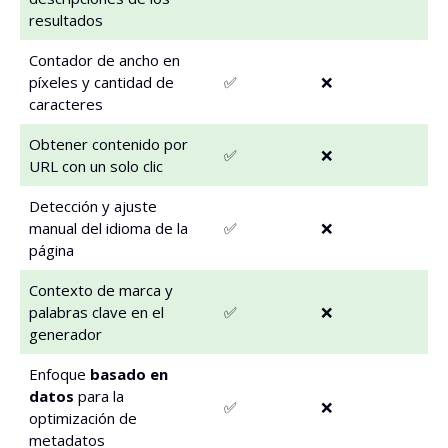
resultados
Contador de ancho en
píxeles y cantidad de
✅
❌
caracteres
Obtener contenido por
✅
❌
URL con un solo clic
Detección y ajuste
manual del idioma de la
✅
❌
página
Contexto de marca y
palabras clave en el
✅
❌
generador
Enfoque
basado en
datos
para la
✅
❌
optimización de
metadatos