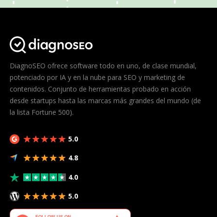
DiagnoSEO ofrece software todo en uno, de clase mundial,
potenciado por IA y en la nube para SEO y marketing de
contenidos. Conjunto de herramientas probado en acción
desde startups hasta las marcas más grandes del mundo (de
la lista Fortune 500).
5.0
4.8
4.0
5.0