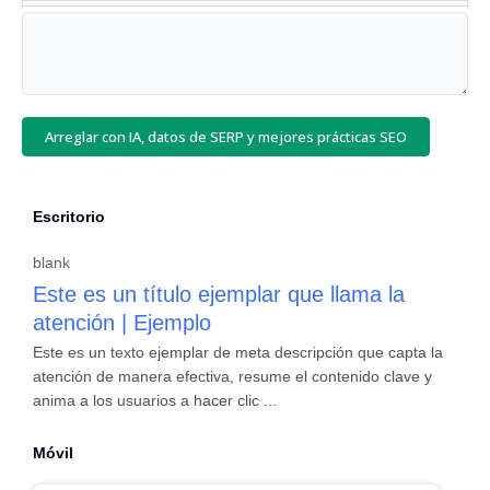
Arreglar con IA, datos de SERP y mejores prácticas SEO
Escritorio
blank
Este es un título ejemplar que llama la
atención | Ejemplo
Este es un texto ejemplar de meta descripción que capta la
atención de manera efectiva, resume el contenido clave y
anima a los usuarios a hacer clic ...
Móvil