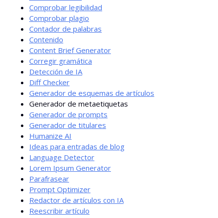
Comprobar legibilidad
Comprobar plagio
Contador de palabras
Contenido
Content Brief Generator
Corregir gramática
Detección de IA
Diff Checker
Generador de esquemas de artículos
Generador de metaetiquetas
Generador de prompts
Generador de titulares
Humanize AI
Ideas para entradas de blog
Language Detector
Lorem Ipsum Generator
Parafrasear
Prompt Optimizer
Redactor de artículos con IA
Reescribir artículo