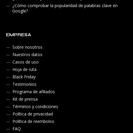
¿Cómo comprobar la popularidad de palabras clave en
Google?
EMPRESA
Sobre nosotros
Nuestros datos
Casos de uso
Hoja de ruta
Black Friday
Testimonios
Programa de afiliados
Kit de prensa
Términos y condiciones
Política de privacidad
Política de reembolso
FAQ