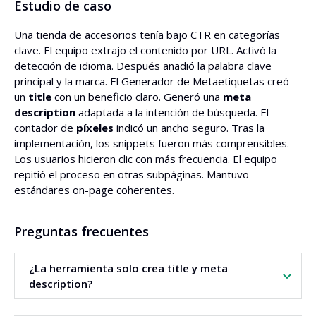
Estudio de caso
Una tienda de accesorios tenía bajo CTR en categorías
clave. El equipo extrajo el contenido por URL. Activó la
detección de idioma. Después añadió la palabra clave
principal y la marca. El Generador de Metaetiquetas creó
un
title
con un beneficio claro. Generó una
meta
description
adaptada a la intención de búsqueda. El
contador de
píxeles
indicó un ancho seguro. Tras la
implementación, los snippets fueron más comprensibles.
Los usuarios hicieron clic con más frecuencia. El equipo
repitió el proceso en otras subpáginas. Mantuvo
estándares on-page coherentes.
Preguntas frecuentes
¿La herramienta solo crea title y meta
description?