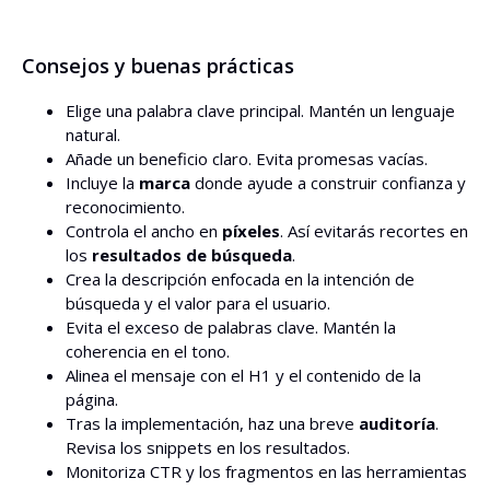
Consejos y buenas prácticas
Elige una palabra clave principal. Mantén un lenguaje
natural.
Añade un beneficio claro. Evita promesas vacías.
Incluye la
marca
donde ayude a construir confianza y
reconocimiento.
Controla el ancho en
píxeles
. Así evitarás recortes en
los
resultados de búsqueda
.
Crea la descripción enfocada en la intención de
búsqueda y el valor para el usuario.
Evita el exceso de palabras clave. Mantén la
coherencia en el tono.
Alinea el mensaje con el H1 y el contenido de la
página.
Tras la implementación, haz una breve
auditoría
.
Revisa los snippets en los resultados.
Monitoriza CTR y los fragmentos en las herramientas