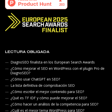
LECTURA OBLIGADA
DiagnoSEO finalista en los European Search Awards
¿Cómo mejorar el SEO en WordPress con el plugin Pro de
DiagnoSEO?
¿Cómo usar ChatGPT en SEO?
La lista definitiva de comprobación SEO
¿Cómo escribir el mejor contenido para SEO?
¿Qué es TF IDF y cómo puede mejorar el SEO?
¿Cómo hacer un análisis de la competencia para SEO?
¿Cuál es el mejor tema WordPress para SEO?