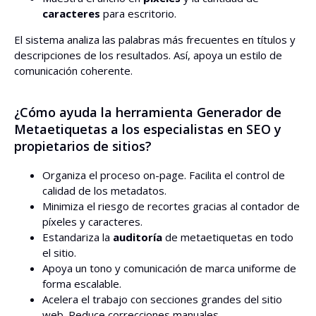
caracteres
para escritorio.
El sistema analiza las palabras más frecuentes en títulos y
descripciones de los resultados. Así, apoya un estilo de
comunicación coherente.
¿Cómo ayuda la herramienta Generador de
Metaetiquetas a los especialistas en SEO y
propietarios de sitios?
Organiza el proceso on-page. Facilita el control de
calidad de los metadatos.
Minimiza el riesgo de recortes gracias al contador de
píxeles y caracteres.
Estandariza la
auditoría
de metaetiquetas en todo
el sitio.
Apoya un tono y comunicación de marca uniforme de
forma escalable.
Acelera el trabajo con secciones grandes del sitio
web. Reduce correcciones manuales.