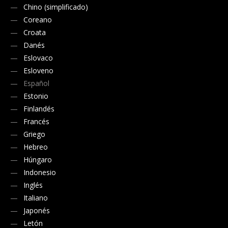
Chino (simplificado)
Coreano
Croata
Danés
Eslovaco
Esloveno
Español
Estonio
Finlandés
Francés
Griego
Hebreo
Húngaro
Indonesio
Inglés
Italiano
Japonés
Letón