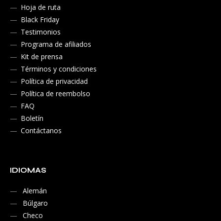
Hoja de ruta
Black Friday
Testimonios
Programa de afiliados
Kit de prensa
Términos y condiciones
Política de privacidad
Política de reembolso
FAQ
Boletín
Contáctanos
IDIOMAS
Alemán
Búlgaro
Checo