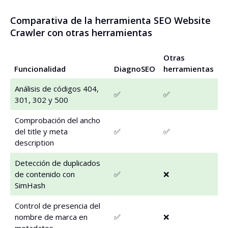
Comparativa de la herramienta SEO Website
Crawler con otras herramientas
Otras
Funcionalidad
DiagnoSEO
herramientas
Análisis de códigos 404,
✅
✅
301, 302 y 500
Comprobación del ancho
del title y meta
✅
✅
description
Detección de duplicados
de contenido con
✅
❌
SimHash
Control de presencia del
nombre de marca en
✅
❌