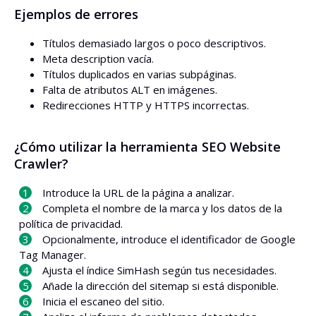
Ejemplos de errores
Títulos demasiado largos o poco descriptivos.
Meta description vacía.
Títulos duplicados en varias subpáginas.
Falta de atributos ALT en imágenes.
Redirecciones HTTP y HTTPS incorrectas.
¿Cómo utilizar la herramienta SEO Website
Crawler?
Introduce la URL de la página a analizar.
Completa el nombre de la marca y los datos de la
política de privacidad.
Opcionalmente, introduce el identificador de Google
Tag Manager.
Ajusta el índice SimHash según tus necesidades.
Añade la dirección del sitemap si está disponible.
Inicia el escaneo del sitio.