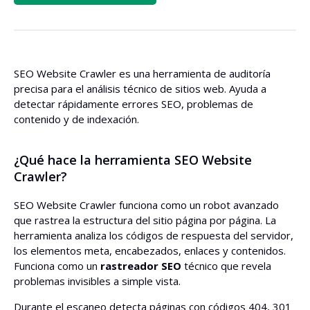
SEO Website Crawler es una herramienta de auditoría
precisa para el análisis técnico de sitios web. Ayuda a
detectar rápidamente errores SEO, problemas de
contenido y de indexación.
¿Qué hace la herramienta SEO Website
Crawler?
SEO Website Crawler funciona como un robot avanzado
que rastrea la estructura del sitio página por página. La
herramienta analiza los códigos de respuesta del servidor,
los elementos meta, encabezados, enlaces y contenidos.
Funciona como un
rastreador SEO
técnico que revela
problemas invisibles a simple vista.
Durante el escaneo detecta páginas con códigos 404, 301