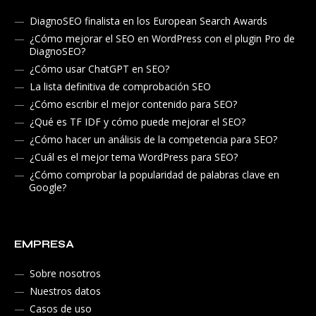
DiagnoSEO finalista en los European Search Awards
¿Cómo mejorar el SEO en WordPress con el plugin Pro de
DiagnoSEO?
¿Cómo usar ChatGPT en SEO?
La lista definitiva de comprobación SEO
¿Cómo escribir el mejor contenido para SEO?
¿Qué es TF IDF y cómo puede mejorar el SEO?
¿Cómo hacer un análisis de la competencia para SEO?
¿Cuál es el mejor tema WordPress para SEO?
¿Cómo comprobar la popularidad de palabras clave en
Google?
EMPRESA
Sobre nosotros
Nuestros datos
Casos de uso