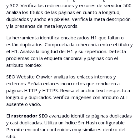
y 302. Verifica las redirecciones y errores de servidor 500.
Analiza los títulos de las páginas en cuanto a longitud,
duplicados y ancho en píxeles. Verifica la meta descripción
y la presencia de meta keywords.
La herramienta identifica encabezados H1 que faltan o
están duplicados. Comprueba la coherencia entre el título y
el H1. Analiza la longitud del H1 y su repetición. Detecta
problemas con la etiqueta canonical y páginas con el
atributo noindex.
SEO Website Crawler analiza los enlaces internos y
externos. Señala enlaces incorrectos que conducen a
páginas HTTP y HTTPS. Revisa el anchor text respecto a
longitud y duplicados. Verifica imágenes con atributo ALT
ausente o vacío.
El
rastreador SEO
avanzado identifica páginas duplicadas
y casi duplicadas. Utiliza un índice SimHash configurable.
Permite encontrar contenidos muy similares dentro del
sitio.