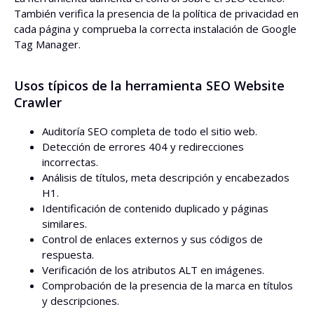
También verifica la presencia de la política de privacidad en
cada página y comprueba la correcta instalación de Google
Tag Manager.
Usos típicos de la herramienta SEO Website
Crawler
Auditoría SEO completa de todo el sitio web.
Detección de errores 404 y redirecciones
incorrectas.
Análisis de títulos, meta descripción y encabezados
H1.
Identificación de contenido duplicado y páginas
similares.
Control de enlaces externos y sus códigos de
respuesta.
Verificación de los atributos ALT en imágenes.
Comprobación de la presencia de la marca en títulos
y descripciones.