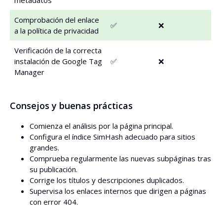
metadatos
Comprobación del enlace
✅
❌
a la política de privacidad
Verificación de la correcta
instalación de Google Tag
✅
❌
Manager
Consejos y buenas prácticas
Comienza el análisis por la página principal.
Configura el índice SimHash adecuado para sitios
grandes.
Comprueba regularmente las nuevas subpáginas tras
su publicación.
Corrige los títulos y descripciones duplicados.
Supervisa los enlaces internos que dirigen a páginas
con error 404.