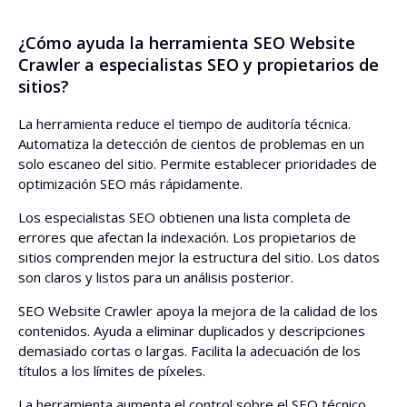
¿Cómo ayuda la herramienta SEO Website
Crawler a especialistas SEO y propietarios de
sitios?
La herramienta reduce el tiempo de auditoría técnica.
Automatiza la detección de cientos de problemas en un
solo escaneo del sitio. Permite establecer prioridades de
optimización SEO más rápidamente.
Los especialistas SEO obtienen una lista completa de
errores que afectan la indexación. Los propietarios de
sitios comprenden mejor la estructura del sitio. Los datos
son claros y listos para un análisis posterior.
SEO Website Crawler apoya la mejora de la calidad de los
contenidos. Ayuda a eliminar duplicados y descripciones
demasiado cortas o largas. Facilita la adecuación de los
títulos a los límites de píxeles.
La herramienta aumenta el control sobre el SEO técnico.