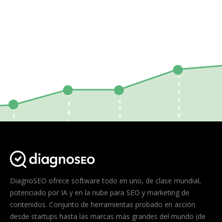
DiagnoSEO ofrece software todo en uno, de clase mundial,
potenciado por IA y en la nube para SEO y marketing de
contenidos. Conjunto de herramientas probado en acción
desde startups hasta las marcas más grandes del mundo (de