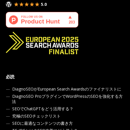
5.0
必読
DiagnoSEOがEuropean Search Awardsのファイナリストに
DiagnoSEO ProプラグインでWordPressのSEOを強化する方
法
SEOでChatGPTをどう活用する？
究極のSEOチェックリスト
SEOに最適なコンテンツの書き方