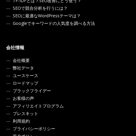
TF-IDFとは？SEO改善にどう使う？
SEOで競合分析を行うには？
SEOに最適なWordPressテーマは？
Googleでキーワードの人気度を調べる方法
会社情報
会社概要
弊社データ
ユースケース
ロードマップ
ブラックフライデー
お客様の声
アフィリエイトプログラム
プレスキット
利用規約
プライバシーポリシー