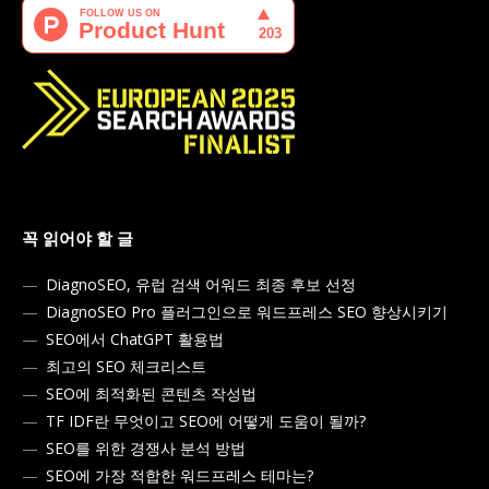
꼭 읽어야 할 글
DiagnoSEO, 유럽 검색 어워드 최종 후보 선정
DiagnoSEO Pro 플러그인으로 워드프레스 SEO 향상시키기
SEO에서 ChatGPT 활용법
최고의 SEO 체크리스트
SEO에 최적화된 콘텐츠 작성법
TF IDF란 무엇이고 SEO에 어떻게 도움이 될까?
SEO를 위한 경쟁사 분석 방법
SEO에 가장 적합한 워드프레스 테마는?