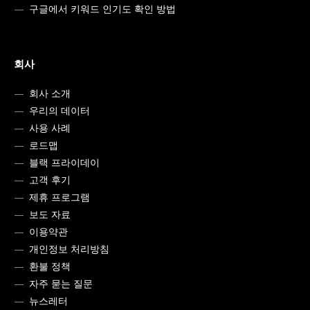
구글에서 키워드 인기도 확인 방법
회사
회사 소개
우리의 데이터
사용 사례
로드맵
블랙 프라이데이
고객 후기
제휴 프로그램
보도 자료
이용약관
개인정보 처리방침
환불 정책
자주 묻는 질문
뉴스레터