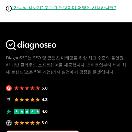
"가독성 검사기" 도구란 무엇이며 어떻게 사용하나요?
DiagnoSEO는 SEO 및 콘텐츠 마케팅을 위한 최고 수준의 올인원,
AI 기반 클라우드 소프트웨어를 제공합니다. 스타트업부터 세계 최
대 브랜드(포춘 500 기업)까지 실전에서 검증된 툴셋입니다.
5.0
4.8
4.0
5.0