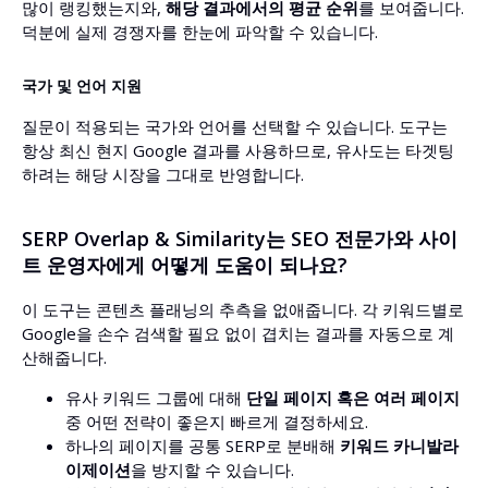
많이 랭킹했는지와,
해당 결과에서의 평균 순위
를 보여줍니다.
덕분에 실제 경쟁자를 한눈에 파악할 수 있습니다.
국가 및 언어 지원
질문이 적용되는 국가와 언어를 선택할 수 있습니다. 도구는
항상 최신 현지 Google 결과를 사용하므로, 유사도는 타겟팅
하려는 해당 시장을 그대로 반영합니다.
SERP Overlap & Similarity는 SEO 전문가와 사이
트 운영자에게 어떻게 도움이 되나요?
이 도구는 콘텐츠 플래닝의 추측을 없애줍니다. 각 키워드별로
Google을 손수 검색할 필요 없이 겹치는 결과를 자동으로 계
산해줍니다.
유사 키워드 그룹에 대해
단일 페이지 혹은 여러 페이지
중 어떤 전략이 좋은지 빠르게 결정하세요.
하나의 페이지를 공통 SERP로 분배해
키워드 카니발라
이제이션
을 방지할 수 있습니다.