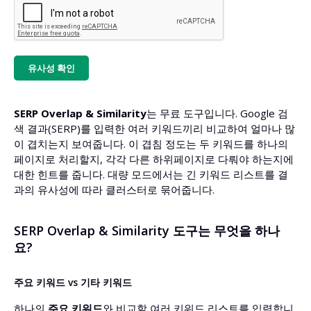
유사성 확인
SERP Overlap & Similarity
는 무료 도구입니다. Google 검
색 결과(SERP)를 입력한 여러 키워드끼리 비교하여 얼마나 많
이 겹치는지 보여줍니다. 이 겹침 정도는 두 키워드를 하나의
페이지로 처리할지, 각각 다른 하위페이지로 다뤄야 하는지에
대한 힌트를 줍니다. 대량 모드에서는 긴 키워드 리스트를 결
과의 유사성에 따라 클러스터로 묶어줍니다.
SERP Overlap & Similarity 도구는 무엇을 하나
요?
주요 키워드 vs 기타 키워드
하나의
주요 키워드
와 비교할 여러 키워드 리스트를 입력합니