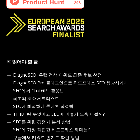
꼭 읽어야 할 글
DiagnoSEO, 유럽 검색 어워드 최종 후보 선정
DiagnoSEO Pro 플러그인으로 워드프레스 SEO 향상시키기
SEO에서 ChatGPT 활용법
최고의 SEO 체크리스트
SEO에 최적화된 콘텐츠 작성법
TF IDF란 무엇이고 SEO에 어떻게 도움이 될까?
SEO를 위한 경쟁사 분석 방법
SEO에 가장 적합한 워드프레스 테마는?
구글에서 키워드 인기도 확인 방법