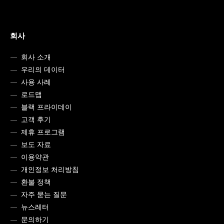
회사
회사 소개
우리의 데이터
사용 사례
로드맵
블랙 프라이데이
고객 후기
제휴 프로그램
보도 자료
이용약관
개인정보 처리방침
환불 정책
자주 묻는 질문
뉴스레터
문의하기