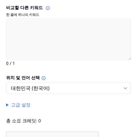
비교할 다른 키워드
한 줄에 하나의 키워드
0 / 1
위치 및 언어 선택
고급 설정
총 소요 크레딧:
0