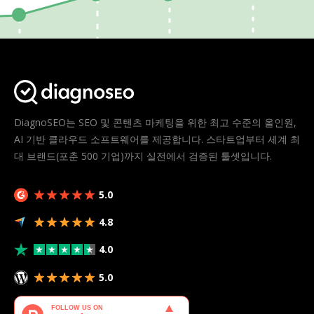
DiagnoSEO는 SEO 및 콘텐츠 마케팅을 위한 최고 수준의 올인원,
AI 기반 클라우드 소프트웨어를 제공합니다. 스타트업부터 세계 최
대 브랜드(포춘 500 기업)까지 실전에서 검증된 툴셋입니다.
5.0
4.8
4.0
5.0