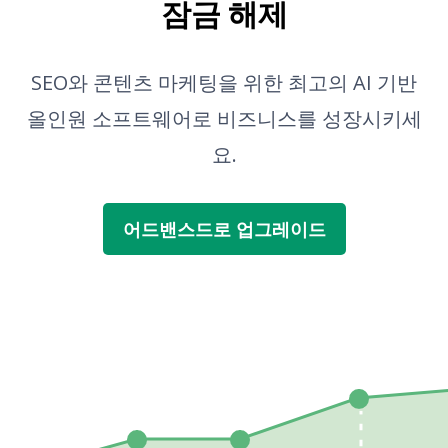
잠금 해제
SEO와 콘텐츠 마케팅을 위한 최고의 AI 기반
올인원 소프트웨어로 비즈니스를 성장시키세
요.
어드밴스드로 업그레이드