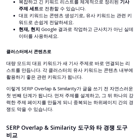
복잡하고 긴 키워드 리스트를 체계적으로 정리된
기사
주제 세트
로 전환할 수 있습니다.
대표 키워드는 콘텐츠 생성기로, 유사 키워드는 관련 키
워드로 손쉽게 전달하세요.
현재, 현지
Google 결과로 작업하고 근사치가 아닌 실데
이터를 사용하세요.
클러스터에서 콘텐츠로
대량 모드의 대표 키워드가 새 기사 주제로 바로 연결되는 리
스트를 만듭니다. 각 클러스터의 유사 키워드는 콘텐츠 내부에
활용하기 좋은 관련 키워드가 됩니다.
이렇게 SERP Overlap & Similarity가 글을 쓰기 전 자연스러운
첫 번째 단계가 됩니다. 먼저 주제를 설계하고, 그 뒤 하나의 강
력한 주제 페이지를 만들게 되니 중복되는 하위페이지 간의 경
쟁도 막을 수 있습니다.
SERP Overlap & Similarity 도구와 타 경쟁 도구
비교