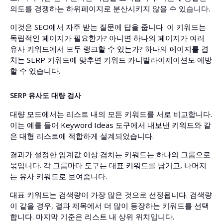
의도를 경쟁하는 하위페이지로 분산시키지 않을 수 있습니다.
이것은 SEO에서 자주 받는 질문에 답을 줍니다. 이 키워드는
독립적인 페이지가 필요한가? 아니면 하나의 페이지가 여러
유사 키워드에서 모두 랭크할 수 있는가? 하나의 페이지를 겹
치는 SERP 키워드에 맞추면 키워드 카니발라이제이션도 예방
할 수 있습니다.
SERP 유사도 대량 검사
대량 모드에서는 리스트 내의 모든 키워드를 서로 비교합니다.
이는 예를 들어 Keyword Ideas 도구에서 내보낸 키워드와 같
은 대형 리스트에 적합하게 설계되었습니다.
결과가 설정한 임계값 이상 겹치는 키워드는 하나의 그룹으로
묶입니다. 각 그룹마다 도구는 대표 키워드를 남기고, 나머지
는 유사 키워드로 보여줍니다.
대표 키워드는 검색량이 가장 많은 것으로 선정됩니다. 검색량
이 같을 경우, 결과 제목에서 더 많이 등장하는 키워드를 선택
합니다. 마지막 기준은 리스트 내 상위 위치입니다.