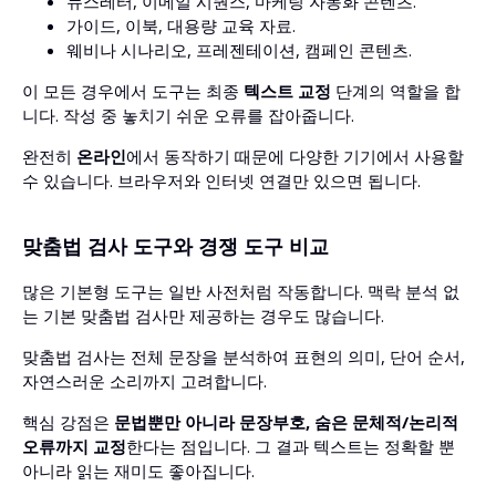
뉴스레터, 이메일 시퀀스, 마케팅 자동화 콘텐츠.
가이드, 이북, 대용량 교육 자료.
웨비나 시나리오, 프레젠테이션, 캠페인 콘텐츠.
이 모든 경우에서 도구는 최종
텍스트 교정
단계의 역할을 합
니다. 작성 중 놓치기 쉬운 오류를 잡아줍니다.
완전히
온라인
에서 동작하기 때문에 다양한 기기에서 사용할
수 있습니다. 브라우저와 인터넷 연결만 있으면 됩니다.
맞춤법 검사 도구와 경쟁 도구 비교
많은 기본형 도구는 일반 사전처럼 작동합니다. 맥락 분석 없
는 기본 맞춤법 검사만 제공하는 경우도 많습니다.
맞춤법 검사는 전체 문장을 분석하여 표현의 의미, 단어 순서,
자연스러운 소리까지 고려합니다.
핵심 강점은
문법뿐만 아니라 문장부호, 숨은 문체적/논리적
오류까지 교정
한다는 점입니다. 그 결과 텍스트는 정확할 뿐
아니라 읽는 재미도 좋아집니다.