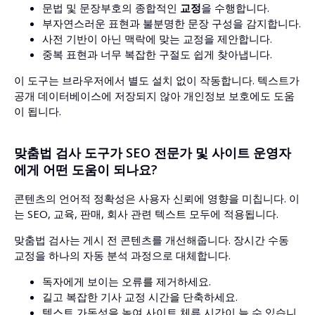
문법 및 문장부호의 종합적인
교정
을 수행합니다.
부자연스러운 표현과 불분명한 문장 구성을 감지합니다.
사전 기반이 아닌 맥락에 맞는 교정을 제안합니다.
중복 표현과 너무 복잡한 구절도 쉽게 찾아냅니다.
이 도구는 브라우저에서 별도 설치 없이 작동합니다. 텍스트가
공개 데이터베이스에 저장되지 않아 개인정보 보호에도 도움
이 됩니다.
맞춤법 검사 도구가 SEO 전문가 및 사이트 운영자
에게 어떤 도움이 되나요?
콘텐츠의 언어적 정확성은 사용자 신뢰에 영향을 미칩니다. 이
는 SEO, 교육, 판매, 회사 관련 텍스트 모두에 적용됩니다.
맞춤법 검사는 게시 전 콘텐츠를 개선해줍니다. 장시간 수동
교정을 하나의 자동 분석 과정으로 대체합니다.
독자에게 보이는 오류를 제거하세요.
길고 복잡한 기사 교정 시간을 단축하세요.
텍스트 가독성을 높여 사이트 체류 시간이 늘 수 있습니