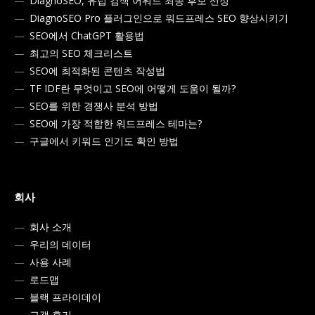
DiagnoSEO, 유럽 검색 어워드 최종 후보 선정
DiagnoSEO Pro 플러그인으로 워드프레스 SEO 향상시키기
SEO에서 ChatGPT 활용법
최고의 SEO 체크리스트
SEO에 최적화된 콘텐츠 작성법
TF IDF란 무엇이고 SEO에 어떻게 도움이 될까?
SEO를 위한 경쟁사 분석 방법
SEO에 가장 적합한 워드프레스 테마는?
구글에서 키워드 인기도 확인 방법
회사
회사 소개
우리의 데이터
사용 사례
로드맵
블랙 프라이데이
고객 후기