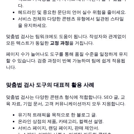
다.
헤드라인 및 중요한 문단의 언어 실수 위험을 줄이세요.
서비스 전체와 다양한 콘텐츠 유형에서 일관된 스타일
을 유지하세요.
맞춤법 검사는 팀워크에도 도움이 됩니다. 작성자와 관계없이
모든 텍스트가 동일한
교정 과정
을 거칩니다.
페이지 수가 늘어나도 도구를 통해 품질 수준을 일정하게 유지
할 수 있습니다. 검증 과정이 반복 가능하며 팀에 쉽게 적용됩
니다.
맞춤법 검사 도구의 대표적 활용 사례
맞춤법 검사는 다양한 콘텐츠 형식에 적합합니다. SEO 글, 교
육 자료, 기업 문서, 고객 커뮤니케이션까지 모두 지원합니다.
유기적 트래픽을 목적으로 한 블로그 글.
온라인 상점의 제품, 카테고리, 컬렉션 설명.
서비스 페이지, 랜딩 페이지, 판매 제안서.