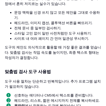
정에서 흔히 저지르는 실수가 있습니다.
문장 맥락을 신경 쓰지 않고 모든 제안을 그대로 수용하
기.
헤드라인, 이미지 캡션, 콜투액션 버튼을 빠뜨리기.
전체 문서 중 일부만 검사하기.
스타일 고민 없이 일반 사전처럼만 도구 사용하기.
사이트 내 여러 페이지 간 언어 일관성 무시하기.
도구의 제안도 의식적으로 활용할 때 가장 좋은 결과를 얻습니
다. 맞춤법 검사는 작업 속도를 높이지만, 최종 텍스트 형태는
작성자가 결정합니다.
맞춤법 검사 도구 사용법
도구 사용 절차는 단순하고 반복적입니다. 추가 프로그램 설치
가 필요하지 않습니다.
선호하는 에디터나 CMS에서 텍스트를 준비합니다.
헤드라인, 리스트, 짧은 메시지까지 전체를 복사하세요.
온라인
에서 작동하는 도구에 붙여넣습니다.