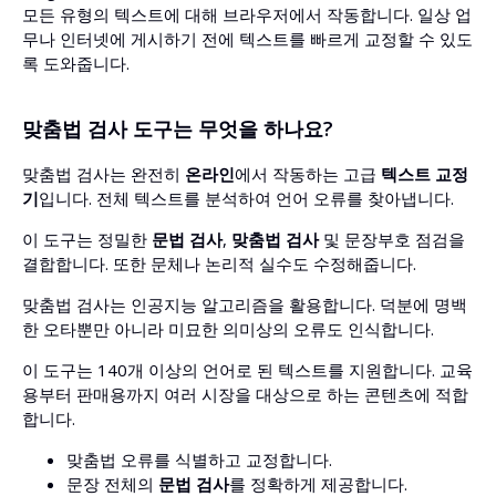
모든 유형의 텍스트에 대해 브라우저에서 작동합니다. 일상 업
무나 인터넷에 게시하기 전에 텍스트를 빠르게 교정할 수 있도
록 도와줍니다.
맞춤법 검사 도구는 무엇을 하나요?
맞춤법 검사는 완전히
온라인
에서 작동하는 고급
텍스트 교정
기
입니다. 전체 텍스트를 분석하여 언어 오류를 찾아냅니다.
이 도구는 정밀한
문법 검사
,
맞춤법 검사
및 문장부호 점검을
결합합니다. 또한 문체나 논리적 실수도 수정해줍니다.
맞춤법 검사는 인공지능 알고리즘을 활용합니다. 덕분에 명백
한 오타뿐만 아니라 미묘한 의미상의 오류도 인식합니다.
이 도구는 140개 이상의 언어로 된 텍스트를 지원합니다. 교육
용부터 판매용까지 여러 시장을 대상으로 하는 콘텐츠에 적합
합니다.
맞춤법 오류를 식별하고 교정합니다.
문장 전체의
문법 검사
를 정확하게 제공합니다.