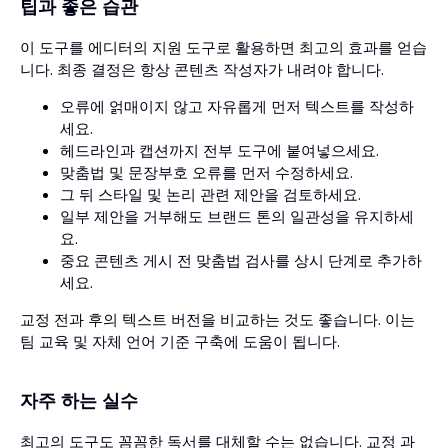
팁과 좋은 습관
이 도구를 에디터의 지원 도구로 활용하면 최고의 효과를 얻습
니다. 최종 결정은 항상 콘텐츠 작성자가 내려야 합니다.
오류에 얽매이지 않고 자유롭게 먼저 텍스트를 작성하
세요.
헤드라인과 캡션까지 전부 도구에 붙여넣으세요.
맞춤법 및 문장부호 오류를 먼저 수정하세요.
그 뒤 스타일 및 논리 관련 제안을 검토하세요.
일부 제안을 거부해도 브랜드 톤의 일관성을 유지하세
요.
중요 콘텐츠 게시 전 맞춤법 검사를 상시 단계로 추가하
세요.
교정 전과 후의 텍스트 버전을 비교하는 것도 좋습니다. 이는
팀 교육 및 자체 언어 기준 구축에 도움이 됩니다.
자주 하는 실수
최고의 도구도 꼼꼼한 독서를 대체할 수는 없습니다. 교정 과