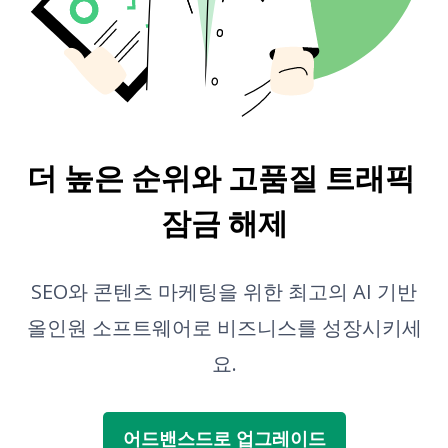
스니펫 미리보기
블로그 글 아이디어 생성기
문법 검사
더 높은 순위와 고품질 트래픽 
잠금 해제
SEO와 콘텐츠 마케팅을 위한 최고의 AI 기반
올인원 소프트웨어로 비즈니스를 성장시키세
요.
어드밴스드로 업그레이드