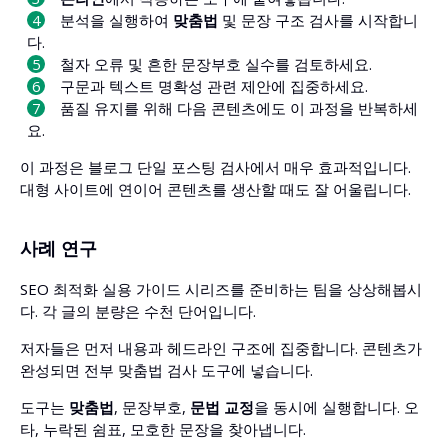
분석을 실행하여
맞춤법
및 문장 구조 검사를 시작합니
다.
철자 오류 및 흔한 문장부호 실수를 검토하세요.
구문과 텍스트 명확성 관련 제안에 집중하세요.
품질 유지를 위해 다음 콘텐츠에도 이 과정을 반복하세
요.
이 과정은 블로그 단일 포스팅 검사에서 매우 효과적입니다.
대형 사이트에 연이어 콘텐츠를 생산할 때도 잘 어울립니다.
사례 연구
SEO 최적화 실용 가이드 시리즈를 준비하는 팀을 상상해봅시
다. 각 글의 분량은 수천 단어입니다.
저자들은 먼저 내용과 헤드라인 구조에 집중합니다. 콘텐츠가
완성되면 전부 맞춤법 검사 도구에 넣습니다.
도구는
맞춤법
, 문장부호,
문법 교정
을 동시에 실행합니다. 오
타, 누락된 쉼표, 모호한 문장을 찾아냅니다.