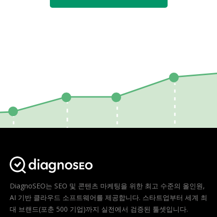
DiagnoSEO는 SEO 및 콘텐츠 마케팅을 위한 최고 수준의 올인원,
AI 기반 클라우드 소프트웨어를 제공합니다. 스타트업부터 세계 최
대 브랜드(포춘 500 기업)까지 실전에서 검증된 툴셋입니다.