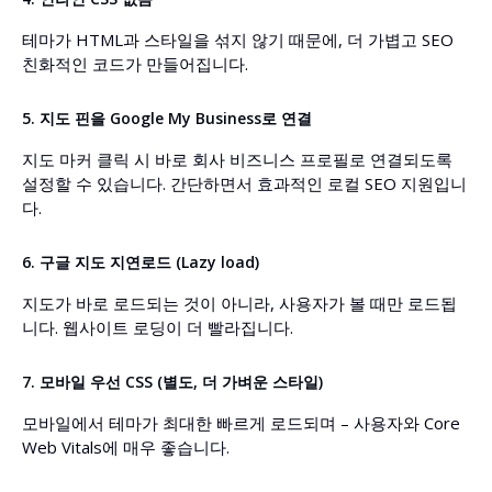
테마가 HTML과 스타일을 섞지 않기 때문에, 더 가볍고 SEO
친화적인 코드가 만들어집니다.
5. 지도 핀을 Google My Business로 연결
지도 마커 클릭 시 바로 회사 비즈니스 프로필로 연결되도록
설정할 수 있습니다. 간단하면서 효과적인 로컬 SEO 지원입니
다.
6. 구글 지도 지연로드 (Lazy load)
지도가 바로 로드되는 것이 아니라, 사용자가 볼 때만 로드됩
니다. 웹사이트 로딩이 더 빨라집니다.
7. 모바일 우선 CSS (별도, 더 가벼운 스타일)
모바일에서 테마가 최대한 빠르게 로드되며 – 사용자와 Core
Web Vitals에 매우 좋습니다.