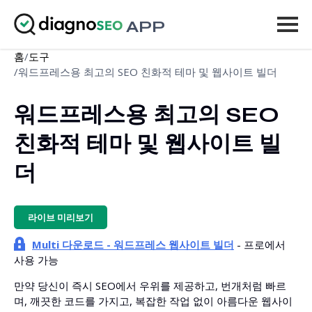
APP
홈
/
도구
도구
/
워드프레스용 최고의 SEO 친화적 테마 및 웹사이트 빌더
가격
워드프레스용 최고의 SEO 
더 보기
친화적 테마 및 웹사이트 빌
로그인
더
업그레이드
라이브 미리보기
Multi 다운로드 - 워드프레스 웹사이트 빌더
- 프로에서
사용 가능
만약 당신이 즉시 SEO에서 우위를 제공하고, 번개처럼 빠르
며, 깨끗한 코드를 가지고, 복잡한 작업 없이 아름다운 웹사이