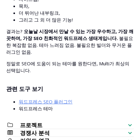
목차,
더 뛰어난 내부링크,
그리고 그 외 더 많은 기능!
결과는?
오늘날 시장에서 만날 수 있는 가장 우수하고, 가장 깨
끗하며, 가장 SEO 친화적인 워드프레스 생태계입니다.
불필요
한 복잡함 없음. 테마 느려짐 없음. 불필요한 빌더와 무거운 플
러그인 없음.
정말로 SEO에 도움이 되는 테마를 원한다면, Multi가 최상의
선택입니다.
관련 도구 보기
워드프레스 SEO 플러그인
워드프레스 테마
프로젝트
경쟁사 분석
SEO 체크리스트