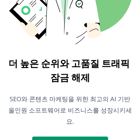
번역기
스니펫 미리보기
블로그 글 아이디어 생성기
문법 검사
더 높은 순위와 고품질 트래픽 
잠금 해제
SEO와 콘텐츠 마케팅을 위한 최고의 AI 기반
올인원 소프트웨어로 비즈니스를 성장시키세
요.