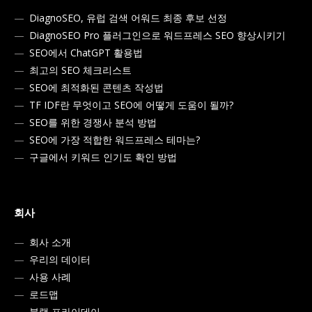
DiagnoSEO, 유럽 검색 어워드 최종 후보 선정
DiagnoSEO Pro 플러그인으로 워드프레스 SEO 향상시키기
SEO에서 ChatGPT 활용법
최고의 SEO 체크리스트
SEO에 최적화된 콘텐츠 작성법
TF IDF란 무엇이고 SEO에 어떻게 도움이 될까?
SEO를 위한 경쟁사 분석 방법
SEO에 가장 적합한 워드프레스 테마는?
구글에서 키워드 인기도 확인 방법
회사
회사 소개
우리의 데이터
사용 사례
로드맵
블랙 프라이데이