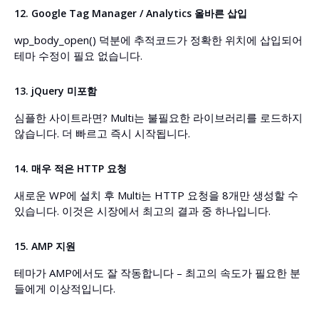
12. Google Tag Manager / Analytics 올바른 삽입
wp_body_open() 덕분에 추적코드가 정확한 위치에 삽입되어
테마 수정이 필요 없습니다.
13. jQuery 미포함
심플한 사이트라면? Multi는 불필요한 라이브러리를 로드하지
않습니다. 더 빠르고 즉시 시작됩니다.
14. 매우 적은 HTTP 요청
새로운 WP에 설치 후 Multi는 HTTP 요청을 8개만 생성할 수
있습니다. 이것은 시장에서 최고의 결과 중 하나입니다.
15. AMP 지원
테마가 AMP에서도 잘 작동합니다 – 최고의 속도가 필요한 분
들에게 이상적입니다.