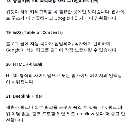
18. 중첩 카테고리 최적화용 SEO Categories 위젯
위젯이 하위 카테고리를 꼭 필요한 곳에만 보여줍니다. 웹사이
트 구조가 더 깨끗해지고 Google이 읽기에 더 명확합니다.
19. 목차 (Table of Contents)
블로그 글에 자동 목차가 삽입되어, 독자에게 편리하며
Google이 섹션 링크를 결과에 직접 노출시킬 수 있습니다.
20. HTML 사이트맵
HTML 형식의 사이트맵으로 모든 웹사이트 페이지의 인덱싱
이 쉬워집니다.
21. Deeplink Hider
제휴사 링크나 외부 링크를 로봇에 숨길 수 있습니다. 링크 파
워 이탈 없음. 링크 프로필 위험 제로. nofollow 보다 더 좋고 안
전합니다.