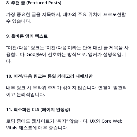
8. 추천 글 (Featured Posts)
가장 중요한 글을 지목해서, 테마의 주요 위치에 프로모션할
수 있습니다.
9. 올바른 앵커 텍스트
“이전/다음” 링크는 ‘이전/다음’이라는 단어 대신 글 제목을 사
용합니다. Google이 선호하는 방식으로, 앵커가 설명적입니
다.
10. 이전/다음 링크는 동일 카테고리 내에서만
내부 링크 시 무작위 주제가 섞이지 않습니다. 연결이 일관적
이고 논리적입니다.
11. 최소화된 CLS (페이지 안정성)
로딩 중에도 웹사이트가 “튀지” 않습니다. UX와 Core Web
Vitals 테스트에 매우 좋습니다.