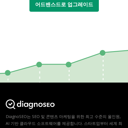
어드밴스드로 업그레이드
DiagnoSEO는 SEO 및 콘텐츠 마케팅을 위한 최고 수준의 올인원,
AI 기반 클라우드 소프트웨어를 제공합니다. 스타트업부터 세계 최