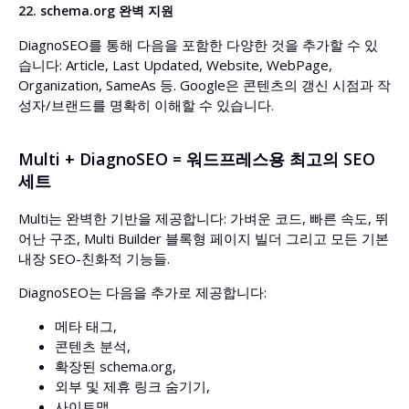
22. schema.org 완벽 지원
DiagnoSEO를 통해 다음을 포함한 다양한 것을 추가할 수 있
습니다: Article, Last Updated, Website, WebPage,
Organization, SameAs 등. Google은 콘텐츠의 갱신 시점과 작
성자/브랜드를 명확히 이해할 수 있습니다.
Multi + DiagnoSEO = 워드프레스용 최고의 SEO
세트
Multi는 완벽한 기반을 제공합니다: 가벼운 코드, 빠른 속도, 뛰
어난 구조, Multi Builder 블록형 페이지 빌더 그리고 모든 기본
내장 SEO-친화적 기능들.
DiagnoSEO는 다음을 추가로 제공합니다:
메타 태그,
콘텐츠 분석,
확장된 schema.org,
외부 및 제휴 링크 숨기기,
사이트맵,