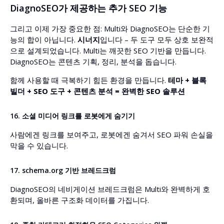
DiagnoSEO가 제공하는 추가 SEO 기능
그리고 이제 가장 중요한 점: Multi와 DiagnoSEO는 단순한 기
능의 합이 아닙니다.
시너지
입니다 – 두 도구 모두 상호 보완적
으로 설계되었습니다. Multi는 깨끗한 SEO 기반을 만듭니다.
DiagnoSEO는 콘텐츠 기획, 정리, 분석을 돕습니다.
함께 사용할 때 극복하기 힘든 환경을 만듭니다.
테마 + 블록
빌더 + SEO 도구 + 콘텐츠 분석 = 완벽한 SEO 솔루션
16. 소셜 미디어 링크를 로봇에게 숨기기
사람에겐 링크를 보여주고, 로봇에겐 숨겨서 SEO 파워 손실을
막을 수 있습니다.
17. schema.org 기반 브레드크럼
DiagnoSEO의 네비게이션 브레드크럼은 Multi와 완벽하게 호
환되며, 올바른 구조화 데이터를 가집니다.