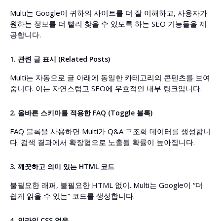
Multi는 Google이 귀하의 사이트를 더 잘 이해하고, 사용자가
원하는 정보를 더 빨리 찾을 수 있도록 하는 SEO 기능들을 제
공합니다.
1. 관련 글 표시 (Related Posts)
Multi는 자동으로 글 아래에 동일한 카테고리의 콘텐츠를 보여
줍니다. 이는 자연스럽고 SEO에 우호적인 내부 링크입니다.
2. 올바른 스키마를 적용한 FAQ (Toggle 블록)
FAQ 블록을 사용하면 Multi가 Q&A 구조화 데이터를 생성합니
다. 검색 결과에서 확장형으로 노출될 확률이 높아집니다.
3. 깨끗하고 의미 있는 HTML 코드
불필요한 래퍼, 불필요한 HTML 없이. Multi는 Google이 “더
쉽게 읽을 수 있는” 코드를 생성합니다.
4. 인라인 CSS 없음