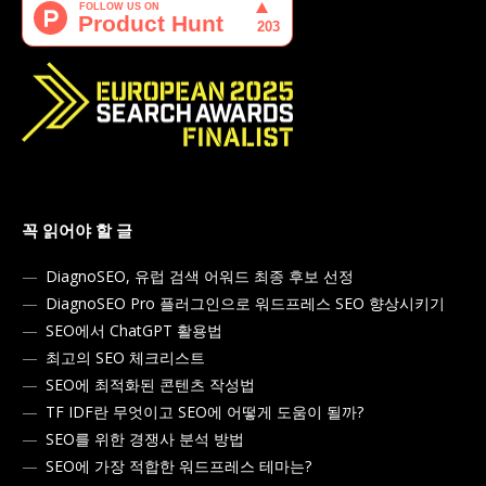
꼭 읽어야 할 글
DiagnoSEO, 유럽 검색 어워드 최종 후보 선정
DiagnoSEO Pro 플러그인으로 워드프레스 SEO 향상시키기
SEO에서 ChatGPT 활용법
최고의 SEO 체크리스트
SEO에 최적화된 콘텐츠 작성법
TF IDF란 무엇이고 SEO에 어떻게 도움이 될까?
SEO를 위한 경쟁사 분석 방법
SEO에 가장 적합한 워드프레스 테마는?