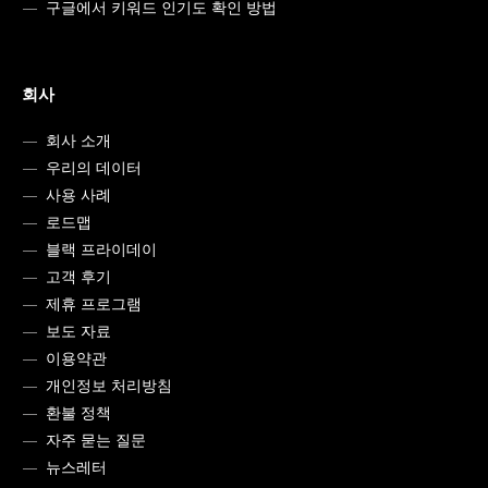
구글에서 키워드 인기도 확인 방법
회사
회사 소개
우리의 데이터
사용 사례
로드맵
블랙 프라이데이
고객 후기
제휴 프로그램
보도 자료
이용약관
개인정보 처리방침
환불 정책
자주 묻는 질문
뉴스레터