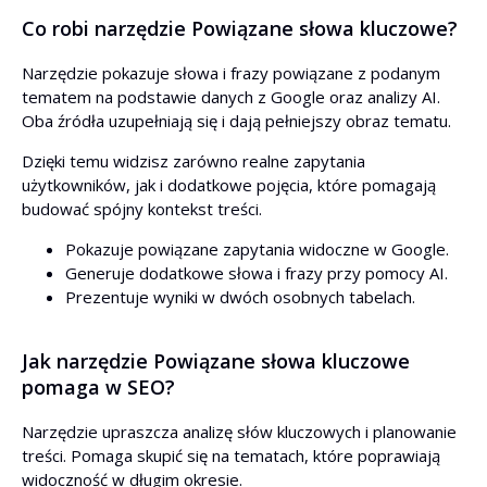
Co robi narzędzie Powiązane słowa kluczowe?
Narzędzie pokazuje słowa i frazy powiązane z podanym
tematem na podstawie danych z Google oraz analizy AI.
Oba źródła uzupełniają się i dają pełniejszy obraz tematu.
Dzięki temu widzisz zarówno realne zapytania
użytkowników, jak i dodatkowe pojęcia, które pomagają
budować spójny kontekst treści.
Pokazuje powiązane zapytania widoczne w Google.
Generuje dodatkowe słowa i frazy przy pomocy AI.
Prezentuje wyniki w dwóch osobnych tabelach.
Jak narzędzie Powiązane słowa kluczowe
pomaga w SEO?
Narzędzie upraszcza analizę słów kluczowych i planowanie
treści. Pomaga skupić się na tematach, które poprawiają
widoczność w długim okresie.