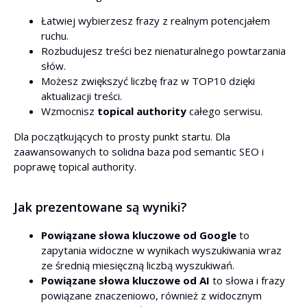
Łatwiej wybierzesz frazy z realnym potencjałem
ruchu.
Rozbudujesz treści bez nienaturalnego powtarzania
słów.
Możesz zwiększyć liczbę fraz w TOP10 dzięki
aktualizacji treści.
Wzmocnisz
topical authority
całego serwisu.
Dla początkujących to prosty punkt startu. Dla
zaawansowanych to solidna baza pod semantic SEO i
poprawę topical authority.
Jak prezentowane są wyniki?
Powiązane słowa kluczowe od Google
to
zapytania widoczne w wynikach wyszukiwania wraz
ze średnią miesięczną liczbą wyszukiwań.
Powiązane słowa kluczowe od AI
to słowa i frazy
powiązane znaczeniowo, również z widocznym