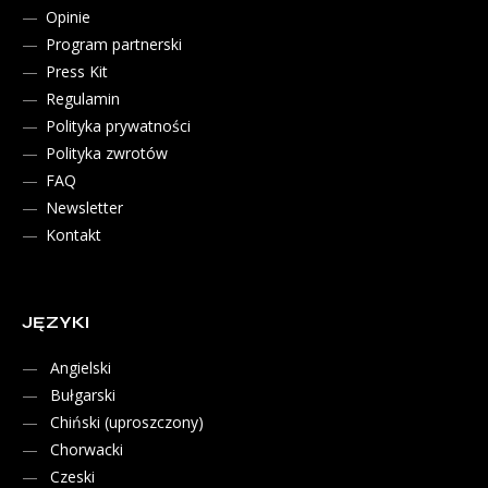
Opinie
Program partnerski
Press Kit
Regulamin
Polityka prywatności
Polityka zwrotów
FAQ
Newsletter
Kontakt
JĘZYKI
Angielski
Bułgarski
Chiński (uproszczony)
Chorwacki
Czeski