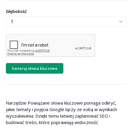
Głębokość
Generuj słowa kluczowe
Narzędzie Powiązane słowa kluczowe pomaga odkryć,
jakie tematy i pojęcia Google łączy ze sobą w wynikach
wyszukiwania. Dzięki temu łatwiej zaplanować SEO i
budować treści, które poprawiają widoczność.