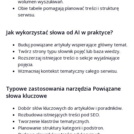
wolumen wyszukiwań.
Obie tabele pomagają planować treści i strukturę
serwisu.
Jak wykorzystać słowa od AI w praktyce?
Buduj powiązane artykuły wspierające główny temat.
Twórz strony typu słownik pojęć lub baza wiedzy.
Rozszerzaj istniejące treści o sekcje wyjaśniające
pojęcia.
Wzmacniaj kontekst tematyczny całego serwisu.
Typowe zastosowania narzędzia Powiązane
słowa kluczowe
Dobór słów kluczowych do artykułów i poradników.
Rozbudowa istniejących treści pod SEO.
Tworzenie klastrów tematycznych.
Planowanie struktury kategorii i podstron.