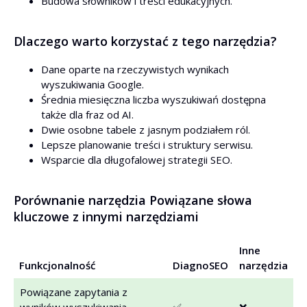
Budowa słowników i treści edukacyjnych.
Dlaczego warto korzystać z tego narzędzia?
Dane oparte na rzeczywistych wynikach
wyszukiwania Google.
Średnia miesięczna liczba wyszukiwań dostępna
także dla fraz od AI.
Dwie osobne tabele z jasnym podziałem ról.
Lepsze planowanie treści i struktury serwisu.
Wsparcie dla długofalowej strategii SEO.
Porównanie narzędzia Powiązane słowa
kluczowe z innymi narzędziami
Inne
Funkcjonalność
DiagnoSEO
narzędzia
Powiązane zapytania z