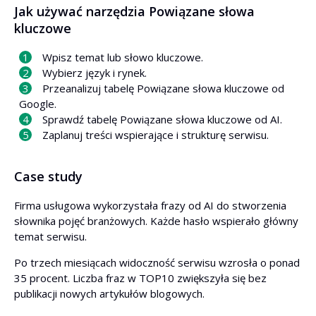
Jak używać narzędzia Powiązane słowa
kluczowe
Wpisz temat lub słowo kluczowe.
Wybierz język i rynek.
Przeanalizuj tabelę Powiązane słowa kluczowe od
Google.
Sprawdź tabelę Powiązane słowa kluczowe od AI.
Zaplanuj treści wspierające i strukturę serwisu.
Case study
Firma usługowa wykorzystała frazy od AI do stworzenia
słownika pojęć branżowych. Każde hasło wspierało główny
temat serwisu.
Po trzech miesiącach widoczność serwisu wzrosła o ponad
35 procent. Liczba fraz w TOP10 zwiększyła się bez
publikacji nowych artykułów blogowych.