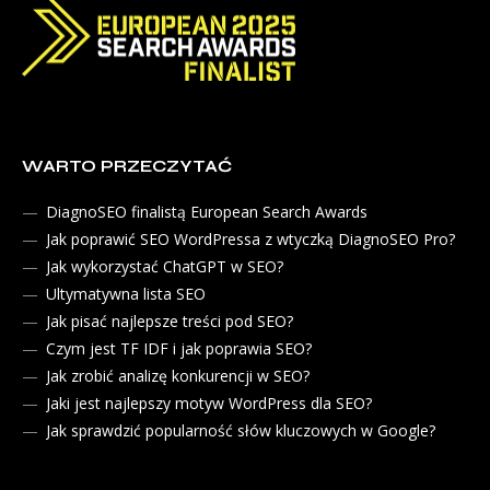
WARTO PRZECZYTAĆ
DiagnoSEO finalistą European Search Awards
Jak poprawić SEO WordPressa z wtyczką DiagnoSEO Pro?
Jak wykorzystać ChatGPT w SEO?
Ultymatywna lista SEO
Jak pisać najlepsze treści pod SEO?
Czym jest TF IDF i jak poprawia SEO?
Jak zrobić analizę konkurencji w SEO?
Jaki jest najlepszy motyw WordPress dla SEO?
Jak sprawdzić popularność słów kluczowych w Google?