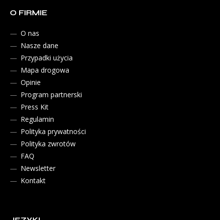
O FIRMIE
O nas
Nasze dane
Przypadki użycia
Mapa drogowa
Opinie
Program partnerski
Press Kit
Regulamin
Polityka prywatności
Polityka zwrotów
FAQ
Newsletter
Kontakt