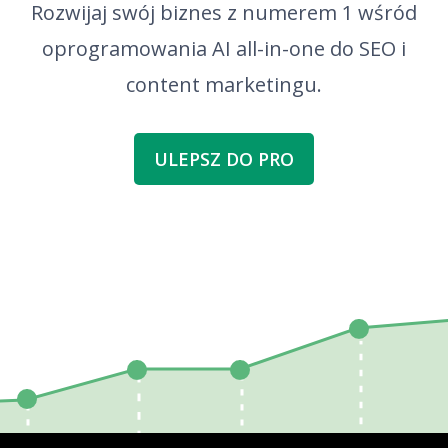
Rozwijaj swój biznes z numerem 1 wśród
oprogramowania AI all-in-one do SEO i
content marketingu.
ULEPSZ DO PRO