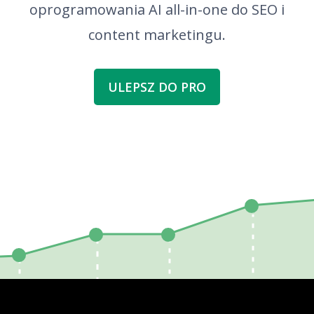
oprogramowania AI all-in-one do SEO i
content marketingu.
ULEPSZ DO PRO