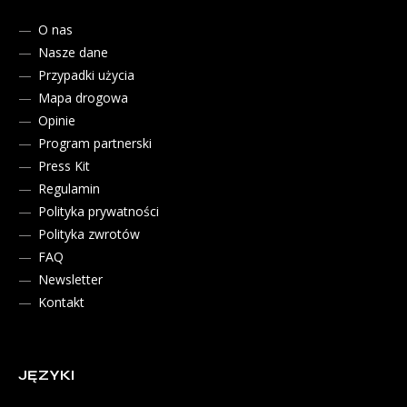
O nas
Nasze dane
Przypadki użycia
Mapa drogowa
Opinie
Program partnerski
Press Kit
Regulamin
Polityka prywatności
Polityka zwrotów
FAQ
Newsletter
Kontakt
JĘZYKI