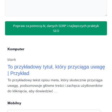
Popraw za pomocą AI, danych SERP i najlepszych praktyk
SEO
Komputer
blank
To przykładowy tytuł, który przyciąga uwagę
| Przykład
To przykładowy tekst opisu meta, który skutecznie przyciąga
uwagę, podsumowuje główne treści i zachęca użytkowników
do kliknięcia, aby dowiedzieć ...
Mobilny