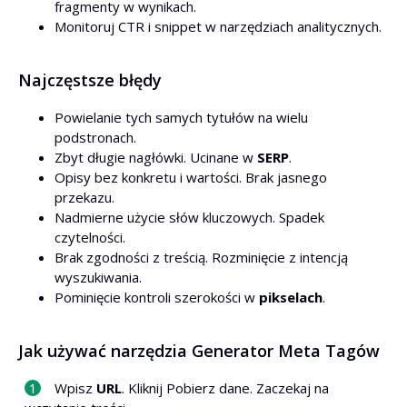
fragmenty w wynikach.
Monitoruj CTR i snippet w narzędziach analitycznych.
Najczęstsze błędy
Powielanie tych samych tytułów na wielu
podstronach.
Zbyt długie nagłówki. Ucinane w
SERP
.
Opisy bez konkretu i wartości. Brak jasnego
przekazu.
Nadmierne użycie słów kluczowych. Spadek
czytelności.
Brak zgodności z treścią. Rozminięcie z intencją
wyszukiwania.
Pominięcie kontroli szerokości w
pikselach
.
Jak używać narzędzia Generator Meta Tagów
Wpisz
URL
. Kliknij Pobierz dane. Zaczekaj na