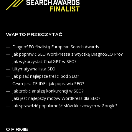
WARTO PRZECZYTAĆ
DiagnoSEO finalistą European Search Awards
Jak poprawić SEO WordPressa z wtyczką DiagnoSEO Pro?
Jak wykorzystać ChatGPT w SEO?
Ultymatywna lista SEO
Jak pisać najlepsze treści pod SEO?
Czym jest TF IDF i jak poprawia SEO?
Jak zrobić analizę konkurencji w SEO?
Jaki jest najlepszy motyw WordPress dla SEO?
Jak sprawdzić popularność słów kluczowych w Google?
O FIRMIE