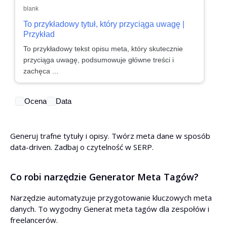
blank
To przykładowy tytuł, który przyciąga uwagę |
Przykład
To przykładowy tekst opisu meta, który skutecznie
przyciąga uwagę, podsumowuje główne treści i
zachęca ...
Ocena
Data
Generuj trafne tytuły i opisy. Twórz meta dane w sposób
data-driven. Zadbaj o czytelność w SERP.
Co robi narzędzie Generator Meta Tagów?
Narzędzie automatyzuje przygotowanie kluczowych meta
danych. To wygodny Generat meta tagów dla zespołów i
freelancerów.