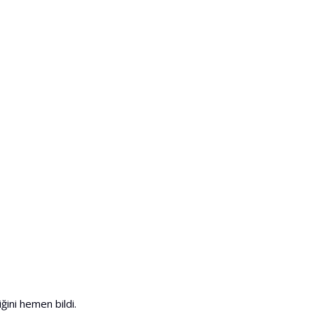
ğini hemen bildi.