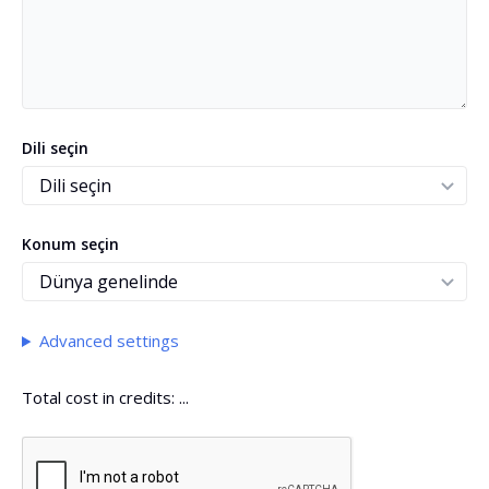
Dili seçin
Konum seçin
Advanced settings
Total cost in credits:
...