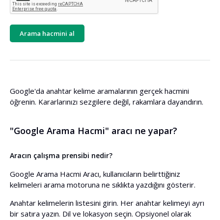
Arama hacmini al
Google'da anahtar kelime aramalarının gerçek hacmini
öğrenin. Kararlarınızı sezgilere değil, rakamlara dayandırın.
"Google Arama Hacmi" aracı ne yapar?
Aracın çalışma prensibi nedir?
Google Arama Hacmi Aracı, kullanıcıların belirttiğiniz
kelimeleri arama motoruna ne sıklıkta yazdığını gösterir.
Anahtar kelimelerin listesini girin. Her anahtar kelimeyi ayrı
bir satıra yazın. Dil ve lokasyon seçin. Opsiyonel olarak