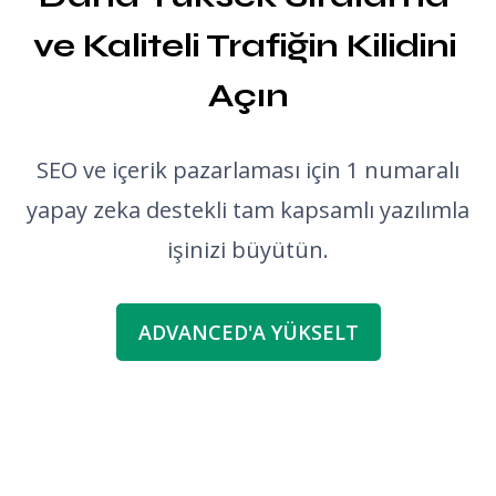
ve Kaliteli Trafiğin Kilidini 
Açın
SEO ve içerik pazarlaması için 1 numaralı
yapay zeka destekli tam kapsamlı yazılımla
işinizi büyütün.
ADVANCED'A YÜKSELT