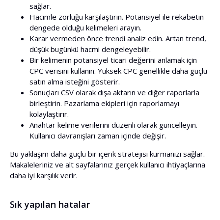
sağlar.
Hacimle zorluğu karşılaştırın. Potansiyel ile rekabetin
dengede olduğu kelimeleri arayın.
Karar vermeden önce trendi analiz edin. Artan trend,
düşük bugünkü hacmi dengeleyebilir.
Bir kelimenin potansiyel ticari değerini anlamak için
CPC verisini kullanın. Yüksek CPC genellikle daha güçlü
satın alma isteğini gösterir.
Sonuçları CSV olarak dışa aktarın ve diğer raporlarla
birleştirin. Pazarlama ekipleri için raporlamayı
kolaylaştırır.
Anahtar kelime verilerini düzenli olarak güncelleyin.
Kullanıcı davranışları zaman içinde değişir.
Bu yaklaşım daha güçlü bir içerik stratejisi kurmanızı sağlar.
Makaleleriniz ve alt sayfalarınız gerçek kullanıcı ihtiyaçlarına
daha iyi karşılık verir.
Sık yapılan hatalar