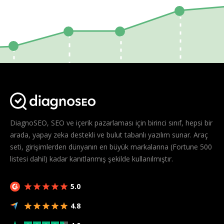
DiagnoSEO, SEO ve içerik pazarlaması için birinci sınıf, hepsi bir
arada, yapay zeka destekli ve bulut tabanlı yazılım sunar. Araç
seti, girişimlerden dünyanın en büyük markalarına (Fortune 500
listesi dahil) kadar kanıtlanmış şekilde kullanılmıştır.
5.0
4.8