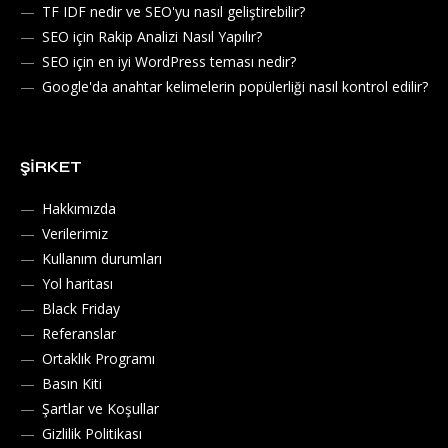
TF IDF nedir ve SEO'yu nasıl geliştirebilir?
SEO için Rakip Analizi Nasıl Yapılır?
SEO için en iyi WordPress teması nedir?
Google'da anahtar kelimelerin popülerliği nasıl kontrol edilir?
ŞIRKET
Hakkımızda
Verilerimiz
Kullanım durumları
Yol haritası
Black Friday
Referanslar
Ortaklık Programı
Basın Kiti
Şartlar ve Koşullar
Gizlilik Politikası