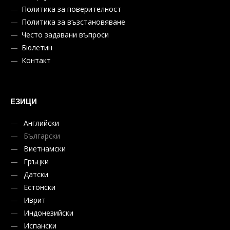
Политика за поверителност
Политика за възстановяване
Често задавани въпроси
Бюлетин
Контакт
ЕЗИЦИ
Английски
Български
Виетнамски
Гръцки
Датски
Естонски
Иврит
Индонезийски
Испански