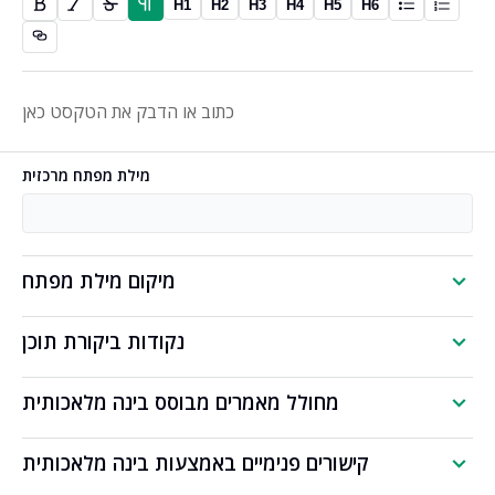
H1
H2
H3
H4
H5
H6
מילת מפתח מרכזית
מיקום מילת מפתח
נקודות ביקורת תוכן
מחולל מאמרים מבוסס בינה מלאכותית
קישורים פנימיים באמצעות בינה מלאכותית