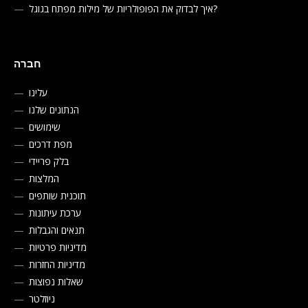
איך לבדוק את הפופולריות של מילות מפתח בגוגל?
חברה
עלינו
הנתונים שלנו
שימושים
מפת דרכים
בלק פריידי
המלצות
תוכנית שותפים
ערכת עיתונות
תנאים והגבלות
מדיניות פרטיות
מדיניות החזרות
שאלות נפוצות
ניוזלטר