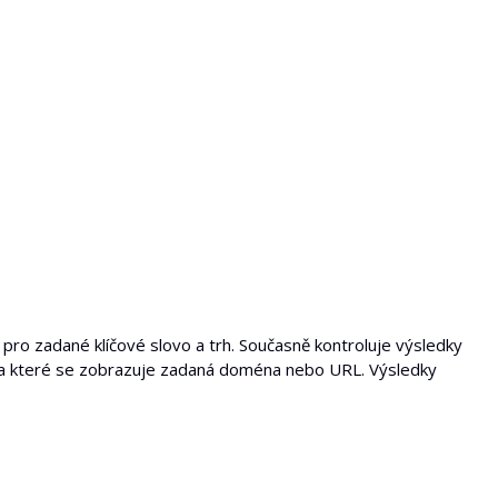
pro zadané klíčové slovo a trh. Současně kontroluje výsledky
, na které se zobrazuje zadaná doména nebo URL. Výsledky