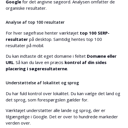
Google
for det angivne søgeord. Analysen omfatter de
organiske resultater.
Analyse af top 100 resultater
For hver søgefrase henter værktøjet
top 100 SERP-
resultater
på desktop. Samtidig hentes top 100
resultater på mobil.
Du kan indtaste dit eget domæne i feltet
Domæne eller
URL
. Så kan du lave en præcis
kontrol af din sides
placering i søgeresultaterne
.
Understøttelse af lokalitet og sprog
Du har fuld kontrol over lokalitet. Du kan vælge det land og
det sprog, som forespørgslen gælder for.
Værktøjet understøtter alle lande og sprog, der er
tilgængelige i Google. Det er over to hundrede markeder
verden over.