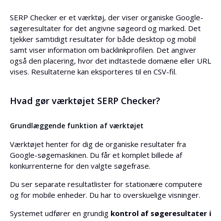
SERP Checker er et værktøj, der viser organiske Google-
søgeresultater for det angivne søgeord og marked. Det
tjekker samtidigt resultater for både desktop og mobil
samt viser information om backlinkprofilen. Det angiver
også den placering, hvor det indtastede domæne eller URL
vises. Resultaterne kan eksporteres til en CSV-fil.
Hvad gør værktøjet SERP Checker?
Grundlæggende funktion af værktøjet
Værktøjet henter for dig de organiske resultater fra
Google-søgemaskinen. Du får et komplet billede af
konkurrenterne for den valgte søgefrase.
Du ser separate resultatlister for stationære computere
og for mobile enheder. Du har to overskuelige visninger.
Systemet udfører en grundig
kontrol af søgeresultater i