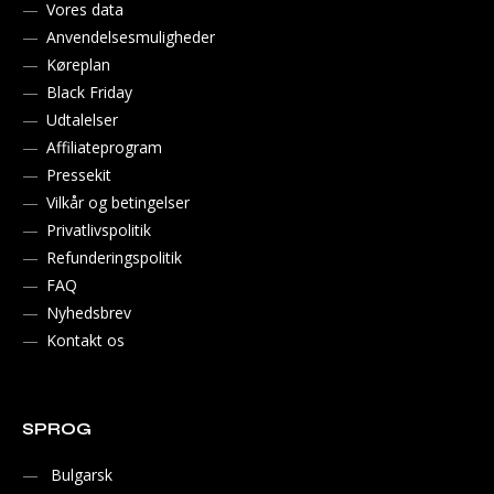
Vores data
Anvendelsesmuligheder
Køreplan
Black Friday
Udtalelser
Affiliateprogram
Pressekit
Vilkår og betingelser
Privatlivspolitik
Refunderingspolitik
FAQ
Nyhedsbrev
Kontakt os
SPROG
Bulgarsk