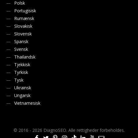
Polsk
Portugisisk
Rumænsk
Slovakisk
Slovensk
Spansk
Svensk
Thailandsk
Tjekkisk
Tyrkisk
Tysk
Ukrainsk
Ungarsk
Vietnamesisk
© 2016 - 2026 DiagnoSEO. Alle rettigheder forbeholdes.