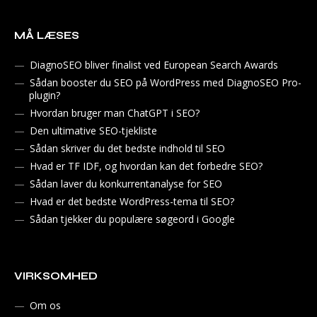
MÅ LÆSES
DiagnoSEO bliver finalist ved European Search Awards
Sådan booster du SEO på WordPress med DiagnoSEO Pro-
plugin?
Hvordan bruger man ChatGPT i SEO?
Den ultimative SEO-tjekliste
Sådan skriver du det bedste indhold til SEO
Hvad er TF IDF, og hvordan kan det forbedre SEO?
Sådan laver du konkurrentanalyse for SEO
Hvad er det bedste WordPress-tema til SEO?
Sådan tjekker du populære søgeord i Google
VIRKSOMHED
Om os