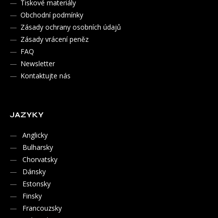
Tiskové materiály
Obchodní podmínky
Zásady ochrany osobních údajů
Zásady vrácení peněz
FAQ
Newsletter
Kontaktujte nás
JAZYKY
Anglicky
Bulharsky
Chorvatsky
Dánsky
Estonsky
Finsky
Francouzsky