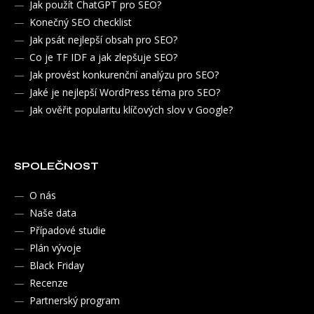
Jak použít ChatGPT pro SEO?
Konečný SEO checklist
Jak psát nejlepší obsah pro SEO?
Co je TF IDF a jak zlepšuje SEO?
Jak provést konkurenční analýzu pro SEO?
Jaké je nejlepší WordPress téma pro SEO?
Jak ověřit popularitu klíčových slov v Google?
SPOLEČNOST
O nás
Naše data
Případové studie
Plán vývoje
Black Friday
Recenze
Partnerský program