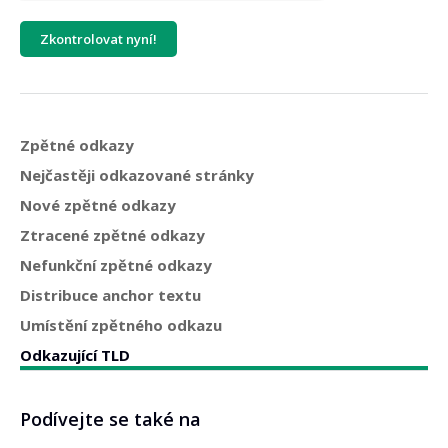
Zkontrolovat nyní!
Zpětné odkazy
Nejčastěji odkazované stránky
Nové zpětné odkazy
Ztracené zpětné odkazy
Nefunkční zpětné odkazy
Distribuce anchor textu
Umístění zpětného odkazu
Odkazující TLD
Podívejte se také na