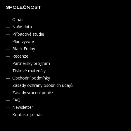
SPOLEČNOST
O nás
Naše data
Případové studie
Plán vývoje
Black Friday
Recenze
Partnerský program
Tiskové materiály
Obchodní podmínky
Zásady ochrany osobních údajů
Zásady vrácení peněz
FAQ
Newsletter
Kontaktujte nás