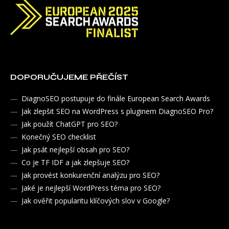
DOPORUČUJEME PŘEČÍST
DiagnoSEO postupuje do finále European Search Awards
Jak zlepšit SEO na WordPress s pluginem DiagnoSEO Pro?
Jak použít ChatGPT pro SEO?
Konečný SEO checklist
Jak psát nejlepší obsah pro SEO?
Co je TF IDF a jak zlepšuje SEO?
Jak provést konkurenční analýzu pro SEO?
Jaké je nejlepší WordPress téma pro SEO?
Jak ověřit popularitu klíčových slov v Google?