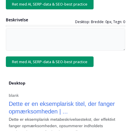
Ret med AI, SERP-data & SEO-best practice
Beskrivelse
Desktop: Bredde: 0px, Tegn: 0
Ret med AI, SERP-data & SEO-best practice
Desktop
blank
Dette er en eksemplarisk titel, der fanger
opmærksomheden | ...
Dette er eksemplarisk metabeskrivelsestekst, der effektivt
fanger opmærksomheden, opsummerer indholdets