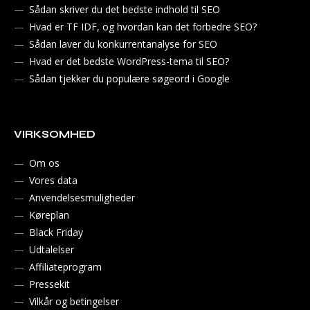
Sådan skriver du det bedste indhold til SEO
Hvad er TF IDF, og hvordan kan det forbedre SEO?
Sådan laver du konkurrentanalyse for SEO
Hvad er det bedste WordPress-tema til SEO?
Sådan tjekker du populære søgeord i Google
VIRKSOMHED
Om os
Vores data
Anvendelsesmuligheder
Køreplan
Black Friday
Udtalelser
Affiliateprogram
Pressekit
Vilkår og betingelser