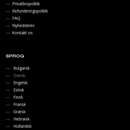
Privatlivspolitik
Refunderingspolitik
FAQ
Nyhedsbrev
Kontakt os
SPROG
Bulgarsk
Dansk
Engelsk
Estisk
Finsk
Fransk
Græsk
Hebraisk
Hollandsk