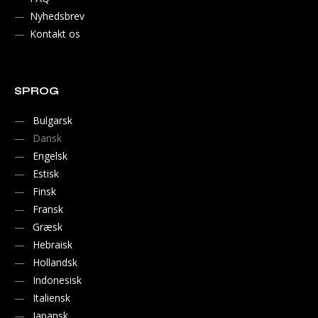
Nyhedsbrev
Kontakt os
SPROG
Bulgarsk
Dansk
Engelsk
Estisk
Finsk
Fransk
Græsk
Hebraisk
Hollandsk
Indonesisk
Italiensk
Japansk