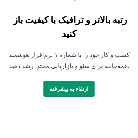
رتبه بالاتر و ترافیک با کیفیت باز 
کنید
کسب و کار خود را با شماره ۱ نرم‌افزار هوشمند
همه‌جانبه برای سئو و بازاریابی محتوا رشد دهید.
ارتقاء به پیشرفته