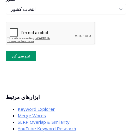
بررسی کن!
ابزارهای مرتبط
Keyword Explorer
Merge Words
SERP Overlap & Similarity
YouTube Keyword Research