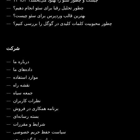
چطور تحلیل رقبا برای سئو انجام دهیم؟
بهترین قالب وردپرس برای سئو چیست؟
چطور محبوبیت کلمات کلیدی در گوگل را بررسی کنیم؟
شرکت
درباره ما
داده‌های ما
موارد استفاده
نقشه راه
جمعه سیاه
نظرات کاربران
برنامه همکاری در فروش
بسته رسانه‌ای
شرایط و مقررات
سیاست حفظ حریم خصوصی
سیاست بازگشت وجه